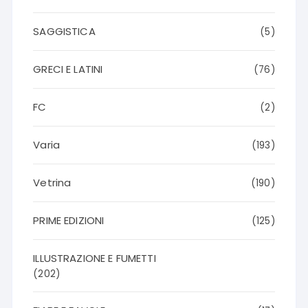
SAGGISTICA
(5)
GRECI E LATINI
(76)
FC
(2)
Varia
(193)
Vetrina
(190)
PRIME EDIZIONI
(125)
ILLUSTRAZIONE E FUMETTI
(202)