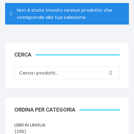
Non è stato trovato nessun prodotto che
corrisponde alla tua selezione.
CERCA
ORDINA PER CATEGORIA
LIBRI IN LINGUA
(265)