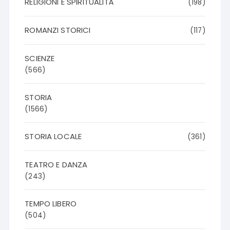
RELIGIONI E SPIRITUALITÀ
(198)
ROMANZI STORICI
(117)
SCIENZE
(566)
STORIA
(1566)
STORIA LOCALE
(361)
TEATRO E DANZA
(243)
TEMPO LIBERO
(504)