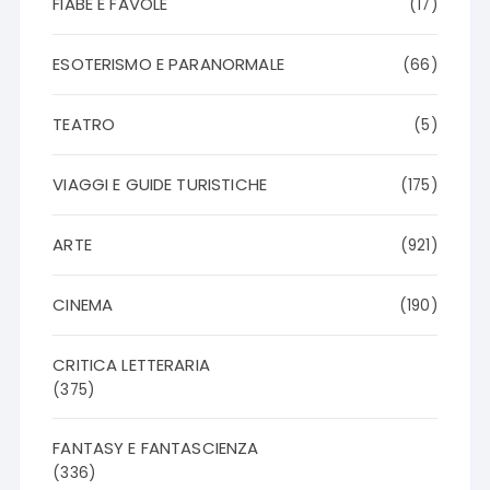
FIABE E FAVOLE
(17)
ESOTERISMO E PARANORMALE
(66)
TEATRO
(5)
VIAGGI E GUIDE TURISTICHE
(175)
ARTE
(921)
CINEMA
(190)
CRITICA LETTERARIA
(375)
FANTASY E FANTASCIENZA
(336)