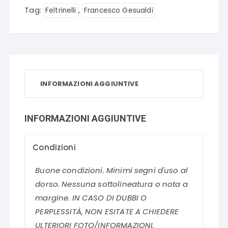
Tag:
,
Feltrinelli
Francesco Gesualdi
INFORMAZIONI AGGIUNTIVE
INFORMAZIONI AGGIUNTIVE
Condizioni
Buone condizioni. Minimi segni d'uso al
dorso. Nessuna sottolineatura o nota a
margine. IN CASO DI DUBBI O
PERPLESSITÀ, NON ESITATE A CHIEDERE
ULTERIORI FOTO/INFORMAZIONI.