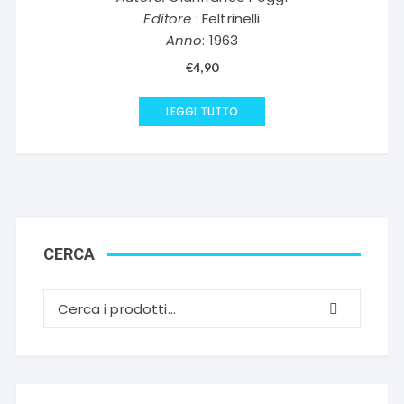
Editore
: Feltrinelli
Anno
: 1963
€
4,90
LEGGI TUTTO
CERCA