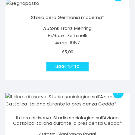
Storia della Germania moderna*
Autore:
Franz Mehring
Editore
: Feltrinelli
Anno
: 1957
€
5,00
LEGGI TUTTO
Il clero di riserva. Studio sociologico sull’Azione
Cattolica Italiana durante la presidenza Gedda*
Autore:
Gianfranco Poggi