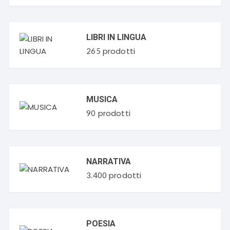
LIBRI IN LINGUA
prodotti
265
MUSICA
prodotti
90
NARRATIVA
prodotti
3.400
POESIA