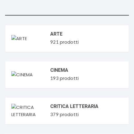
ARTE
prodotti
921
CINEMA
prodotti
193
CRITICA LETTERARIA
prodotti
379