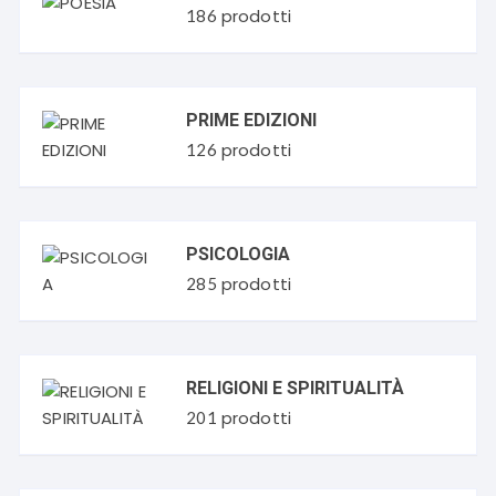
prodotti
186
PRIME EDIZIONI
prodotti
126
PSICOLOGIA
prodotti
285
RELIGIONI E SPIRITUALITÀ
prodotti
201