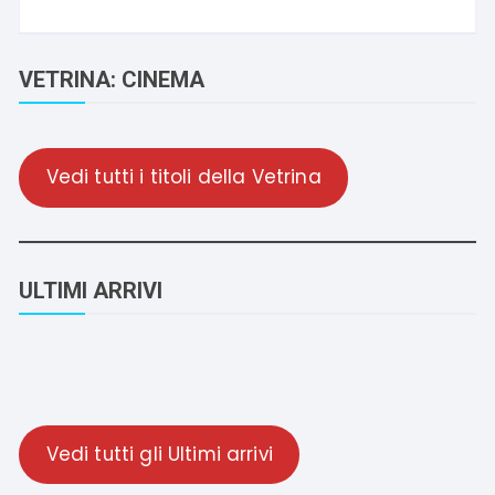
VETRINA: CINEMA
Vedi tutti i titoli della Vetrina
ULTIMI ARRIVI
Vedi tutti gli Ultimi arrivi