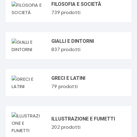
FILOSOFIA E SOCIETÀ
prodotti
739
GIALLI E DINTORNI
prodotti
837
GRECI E LATINI
prodotti
79
ILLUSTRAZIONE E FUMETTI
prodotti
202