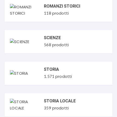
ROMANZI STORICI
prodotti
118
SCIENZE
prodotti
568
STORIA
prodotti
1.571
STORIA LOCALE
prodotti
359