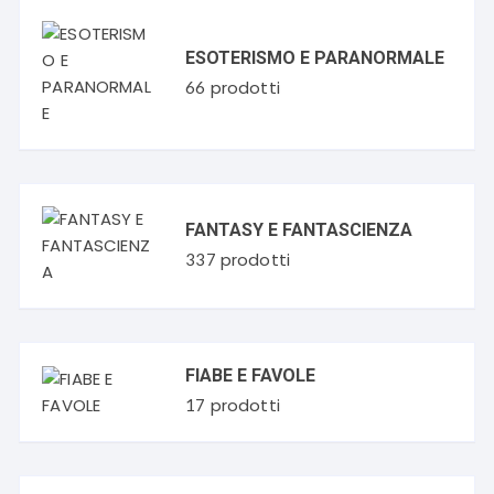
ESOTERISMO E PARANORMALE
prodotti
66
FANTASY E FANTASCIENZA
prodotti
337
FIABE E FAVOLE
prodotti
17