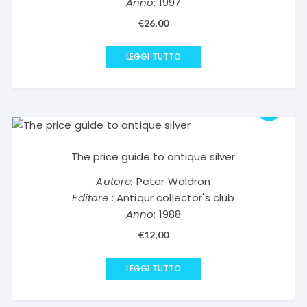
Anno
: 1997
€
26,00
LEGGI TUTTO
The price guide to antique silver
Autore:
Peter Waldron
Editore
: Antiqur collector's club
Anno
: 1988
€
12,00
LEGGI TUTTO