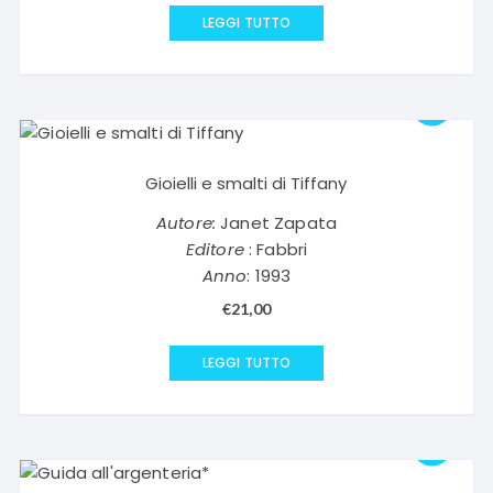
LEGGI TUTTO
Gioielli e smalti di Tiffany
Autore:
Janet Zapata
Editore
: Fabbri
Anno
: 1993
€
21,00
LEGGI TUTTO