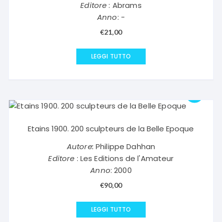
Editore
: Abrams
Anno
: -
€
21,00
LEGGI TUTTO
Etains 1900. 200 sculpteurs de la Belle Epoque
Autore:
Philippe Dahhan
Editore
: Les Editions de l'Amateur
Anno
: 2000
€
90,00
LEGGI TUTTO