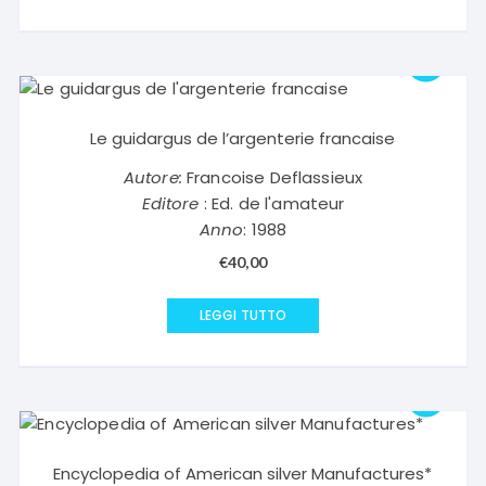
Le guidargus de l’argenterie francaise
Autore:
Francoise Deflassieux
Editore
: Ed. de l'amateur
Anno
: 1988
€
40,00
LEGGI TUTTO
Encyclopedia of American silver Manufactures*