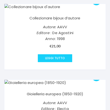
Collezionare bijoux d’autore
Autore:
AAVV
Editore
: De Agostini
Anno
: 1998
€
21,00
LEGGI TUTTO
Gioielleria europea (1850-1920)
Autore:
AAVV
Editore
: Electa