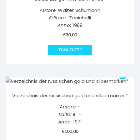
Autore:
Walter Schumann
Editore
: Zanichelli
Anno
: 1988
€
30,00
LEGGI TUTTO
Verzeichnis der russischen gold und silbermarken*
Autore:
-
Editore
: -
Anno
: 1971
€
100,00