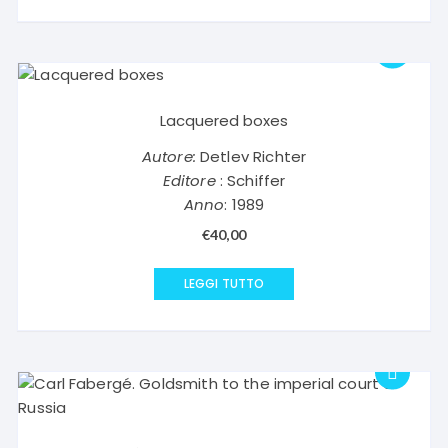
Lacquered boxes
Autore:
Detlev Richter
Editore
: Schiffer
Anno
: 1989
€
40,00
LEGGI TUTTO