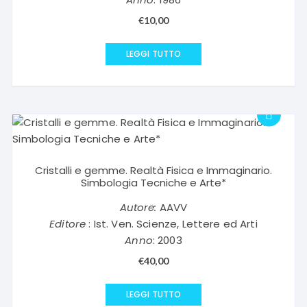
€
10,00
LEGGI TUTTO
Cristalli e gemme. Realtà Fisica e Immaginario.
Simbologia Tecniche e Arte*
Autore:
AAVV
Editore
: Ist. Ven. Scienze, Lettere ed Arti
Anno
: 2003
€
40,00
LEGGI TUTTO