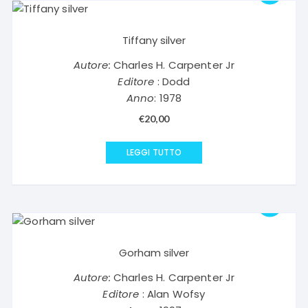
Tiffany silver
Autore:
Charles H. Carpenter Jr
Editore
: Dodd
Anno
: 1978
€
20,00
LEGGI TUTTO
Gorham silver
Autore:
Charles H. Carpenter Jr
Editore
: Alan Wofsy