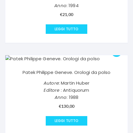
Anno
: 1994
€
21,00
LEGGI TUTTO
Patek Philippe Geneve. Orologi da polso
Autore:
Martin Huber
Editore
: Antiquorum
Anno
: 1988
€
130,00
LEGGI TUTTO