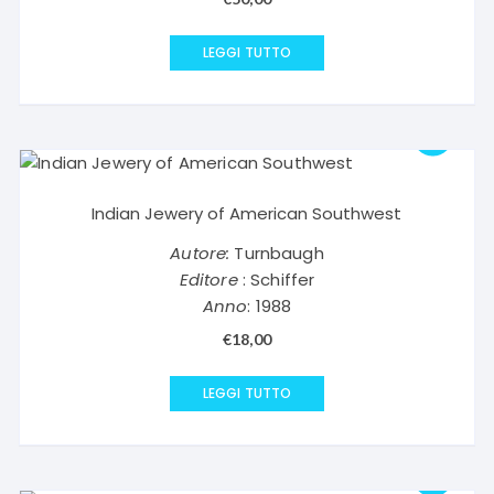
LEGGI TUTTO
Indian Jewery of American Southwest
Autore:
Turnbaugh
Editore
: Schiffer
Anno
: 1988
€
18,00
LEGGI TUTTO