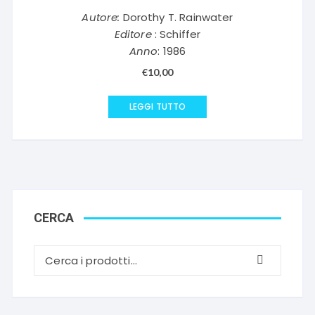
Autore:
Dorothy T. Rainwater
Editore
: Schiffer
Anno
: 1986
€
10,00
LEGGI TUTTO
CERCA