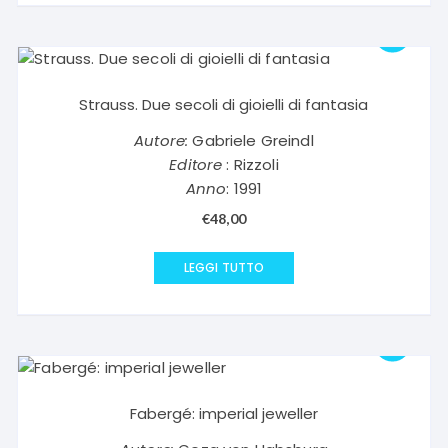
Strauss. Due secoli di gioielli di fantasia
Autore:
Gabriele Greindl
Editore
: Rizzoli
Anno
: 1991
€
48,00
LEGGI TUTTO
Fabergé: imperial jeweller