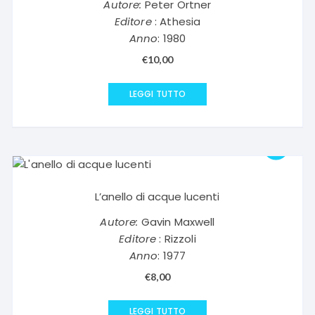
Autore:
Peter Ortner
Editore
: Athesia
Anno
: 1980
€
10,00
LEGGI TUTTO
L’anello di acque lucenti
Autore:
Gavin Maxwell
Editore
: Rizzoli
Anno
: 1977
€
8,00
LEGGI TUTTO