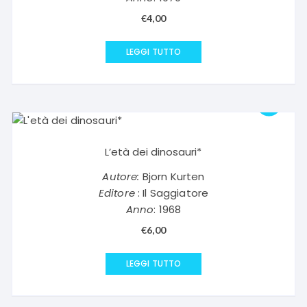
€
4,00
LEGGI TUTTO
L’età dei dinosauri*
Autore:
Bjorn Kurten
Editore
: Il Saggiatore
Anno
: 1968
€
6,00
LEGGI TUTTO