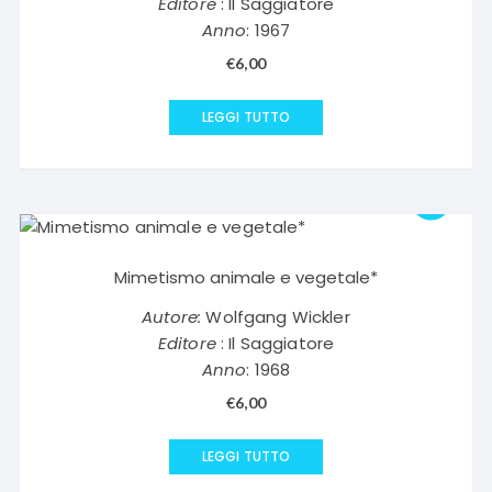
Editore
: Il Saggiatore
Anno
: 1967
€
6,00
LEGGI TUTTO
Mimetismo animale e vegetale*
Autore:
Wolfgang Wickler
Editore
: Il Saggiatore
Anno
: 1968
€
6,00
LEGGI TUTTO