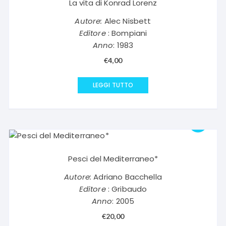
La vita di Konrad Lorenz
Autore:
Alec Nisbett
Editore
: Bompiani
Anno
: 1983
€
4,00
LEGGI TUTTO
Pesci del Mediterraneo*
Autore:
Adriano Bacchella
Editore
: Gribaudo
Anno
: 2005
€
20,00