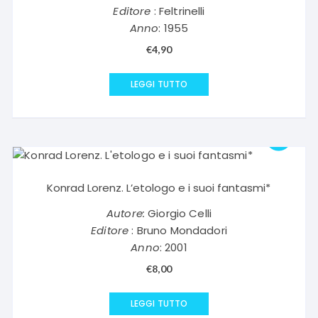
Editore
: Feltrinelli
Anno
: 1955
€
4,90
LEGGI TUTTO
Konrad Lorenz. L’etologo e i suoi fantasmi*
Autore:
Giorgio Celli
Editore
: Bruno Mondadori
Anno
: 2001
€
8,00
LEGGI TUTTO