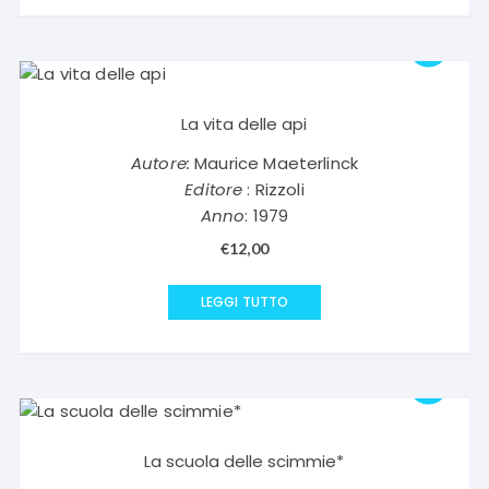
La vita delle api
Autore:
Maurice Maeterlinck
Editore
: Rizzoli
Anno
: 1979
€
12,00
LEGGI TUTTO
La scuola delle scimmie*