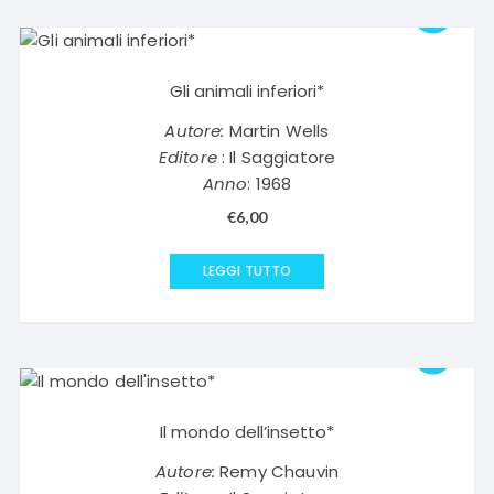
Gli animali inferiori*
Autore:
Martin Wells
Editore
: Il Saggiatore
Anno
: 1968
€
6,00
LEGGI TUTTO
Il mondo dell’insetto*
Autore:
Remy Chauvin