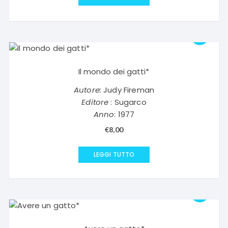
Il mondo dei gatti*
Autore:
Judy Fireman
Editore
: Sugarco
Anno
: 1977
€
8,00
LEGGI TUTTO