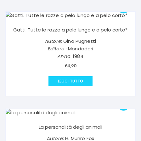
Gatti. Tutte le razze a pelo lungo e a pelo corto*
Autore:
Gino Pugnetti
Editore
: Mondadori
Anno
: 1984
€
4,90
LEGGI TUTTO
La personalità degli animali
Autore:
H. Munro Fox