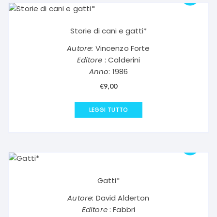
Storie di cani e gatti*
Autore:
Vincenzo Forte
Editore
: Calderini
Anno
: 1986
€
9,00
LEGGI TUTTO
Gatti*
Autore:
David Alderton
Editore
: Fabbri