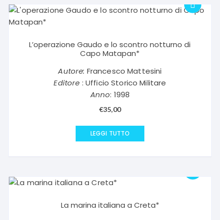
L’operazione Gaudo e lo scontro notturno di
Capo Matapan*
Autore:
Francesco Mattesini
Editore
: Ufficio Storico Militare
Anno
: 1998
€
35,00
LEGGI TUTTO
La marina italiana a Creta*