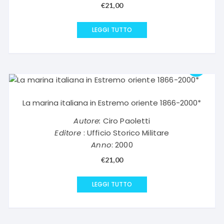
€
21,00
LEGGI TUTTO
La marina italiana in Estremo oriente 1866-2000*
Autore:
Ciro Paoletti
Editore
: Ufficio Storico Militare
Anno
: 2000
€
21,00
LEGGI TUTTO