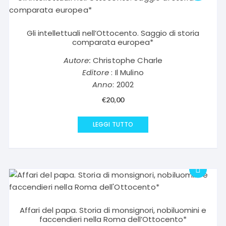
Gli intellettuali nell’Ottocento. Saggio di storia
comparata europea*
Autore:
Christophe Charle
Editore
: Il Mulino
Anno
: 2002
€
20,00
LEGGI TUTTO
Affari del papa. Storia di monsignori, nobiluomini e
faccendieri nella Roma dell’Ottocento*