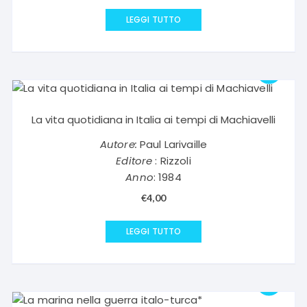
LEGGI TUTTO
La vita quotidiana in Italia ai tempi di Machiavelli
Autore:
Paul Larivaille
Editore
: Rizzoli
Anno
: 1984
€
4,00
LEGGI TUTTO