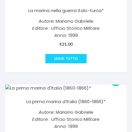
La marina nella guerra italo-turca*
Autore:
Mariano Gabriele
Editore
: Ufficio Storico Militare
Anno
: 1999
€
21,00
LEGGI TUTTO
La prima marina d’Italia (1860-1866)*
Autore:
Mariano Gabriele
Editore
: Ufficio Storico Militare
Anno
: 1999