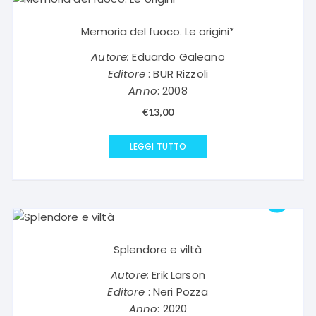
Memoria del fuoco. Le origini*
Autore:
Eduardo Galeano
Editore
: BUR Rizzoli
Anno
: 2008
€
13,00
LEGGI TUTTO
Splendore e viltà
Autore:
Erik Larson
Editore
: Neri Pozza
Anno
: 2020