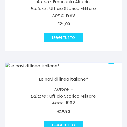
Autore:
Emanuela Alberini
Editore
: Ufficio Storico Militare
Anno
: 1998
€
21,00
LEGGI TUTTO
Le navi di linea italiane*
Autore:
-
Editore
: Ufficio Storico Militare
Anno
: 1962
€
19,90
LEGGI TUTTO