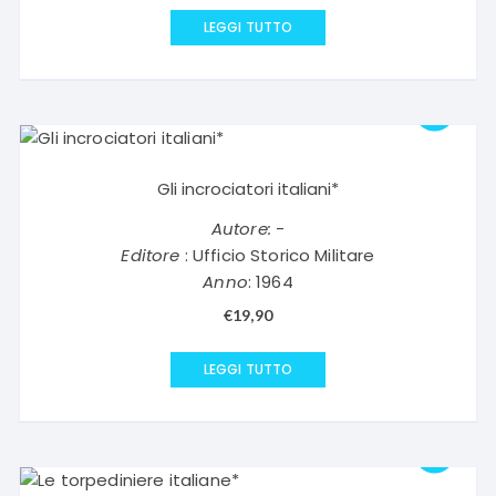
LEGGI TUTTO
Gli incrociatori italiani*
Autore:
-
Editore
: Ufficio Storico Militare
Anno
: 1964
€
19,90
LEGGI TUTTO