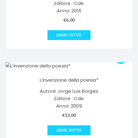
Editore
: Cde
Anno
: 2016
€
6,00
LEGGI TUTTO
L’invenzione della poesia*
Autore:
Jorge Luis Borges
Editore
: Cde
Anno
: 2009
€
13,00
LEGGI TUTTO