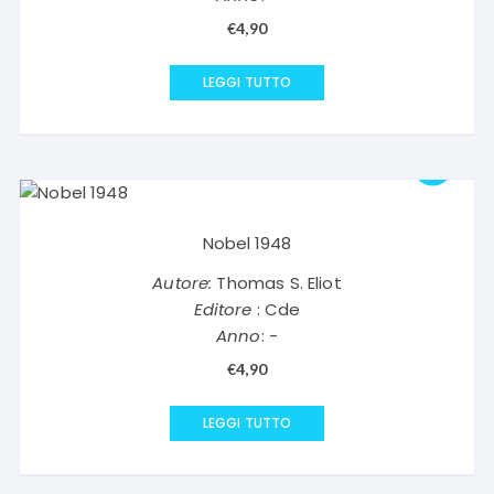
€
4,90
LEGGI TUTTO
Nobel 1948
Autore:
Thomas S. Eliot
Editore
: Cde
Anno
: -
€
4,90
LEGGI TUTTO