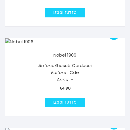
LEGGI TUTTO
Nobel 1906
Autore:
Giosué Carducci
Editore
: Cde
Anno
: -
€
4,90
LEGGI TUTTO