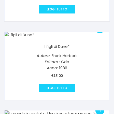
LEGGI TUTTO
I figli di Dune*
Autore:
Frank Herbert
Editore
: Cde
Anno
: 1986
€
15,00
LEGGI TUTTO