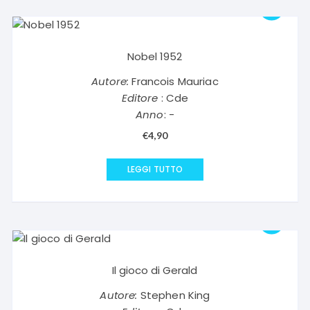
Nobel 1952
Autore:
Francois Mauriac
Editore
: Cde
Anno
: -
€
4,90
LEGGI TUTTO
Il gioco di Gerald
Autore:
Stephen King