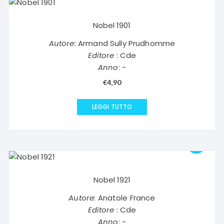
Nobel 1901
Autore:
Armand Sully Prudhomme
Editore
: Cde
Anno
: -
€
4,90
LEGGI TUTTO
Nobel 1921
Autore:
Anatole France
Editore
: Cde
Anno
: -