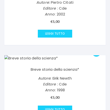
Autore:
Pietro Citati
Editore
: Cde
Anno
: 2002
€
5,00
LEGGI TUTTO
Breve storia della scienza*
Autore:
Eirik Newth
Editore
: Cde
Anno
: 1998
€
5,00
LEGGI TUTTO