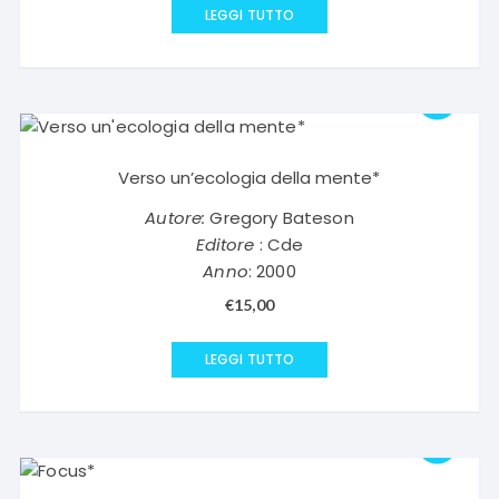
LEGGI TUTTO
Verso un’ecologia della mente*
Autore:
Gregory Bateson
Editore
: Cde
Anno
: 2000
€
15,00
LEGGI TUTTO