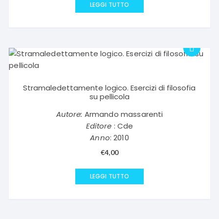
LEGGI TUTTO
Stramaledettamente logico. Esercizi di filosofia
su pellicola
Autore:
Armando massarenti
Editore
: Cde
Anno
: 2010
€
4,00
LEGGI TUTTO