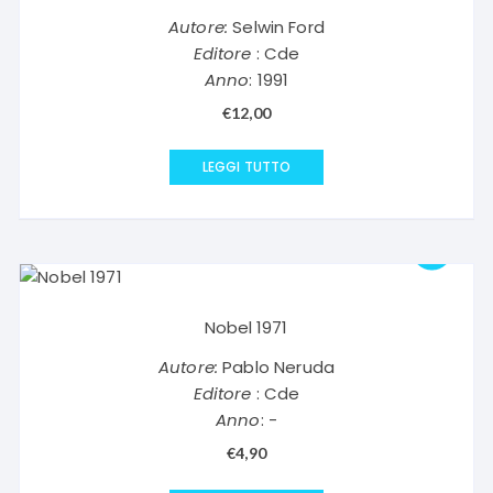
Autore:
Selwin Ford
Editore
: Cde
Anno
: 1991
€
12,00
LEGGI TUTTO
Nobel 1971
Autore:
Pablo Neruda
Editore
: Cde
Anno
: -
€
4,90