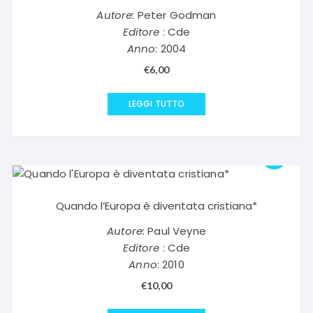
Autore:
Peter Godman
Editore
: Cde
Anno
: 2004
€
6,00
LEGGI TUTTO
Quando l’Europa è diventata cristiana*
Autore:
Paul Veyne
Editore
: Cde
Anno
: 2010
€
10,00