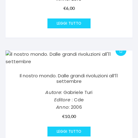
€
6,00
LEGGI TUTTO
Il nostro mondo. Dalle grandi rivoluzioni all’11
settembre
Autore:
Gabriele Turi
Editore
: Cde
Anno
: 2006
€
10,00
LEGGI TUTTO