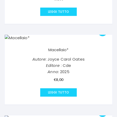
LEGGI TUTTO
Macellaio*
Autore:
Joyce Carol Oates
Editore
: Cde
Anno
: 2025
€
8,00
LEGGI TUTTO