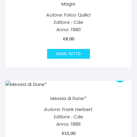
Magia
Autore:
Folco Quilici
Editore
: Cde
Anno
: 1980
€
8,00
LEGGI TUTTO
Messia di Dune*
Autore:
Frank Herbert
Editore
: Cde
Anno
: 1986
€
15,00