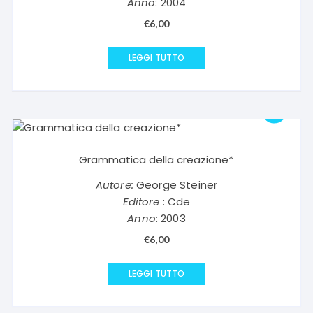
Anno
: 2004
€
6,00
LEGGI TUTTO
Grammatica della creazione*
Autore:
George Steiner
Editore
: Cde
Anno
: 2003
€
6,00
LEGGI TUTTO