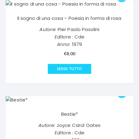
Il sogno di una cosa – Poesia in forma di rosa
Autore:
Pier Paolo Pasolini
Editore
: Cde
Anno
: 1979
€
8,00
LEGGI TUTTO
Bestie*
Autore:
Joyce Carol Oates
Editore
: Cde