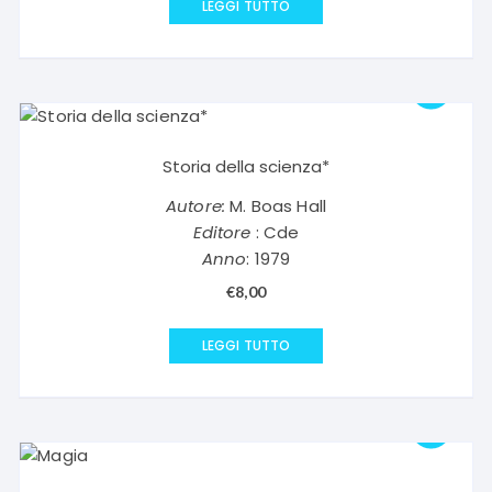
LEGGI TUTTO
Storia della scienza*
Autore:
M. Boas Hall
Editore
: Cde
Anno
: 1979
€
8,00
LEGGI TUTTO