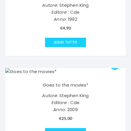
Autore:
Stephen King
Editore
: Cde
Anno
: 1992
€
4,90
LEGGI TUTTO
Goes to the movies*
Autore:
Stephen King
Editore
: Cde
Anno
: 2009
€
25,00