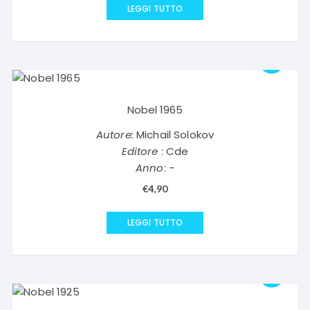
LEGGI TUTTO
Nobel 1965
Autore:
Michail Solokov
Editore
: Cde
Anno
: -
€
4,90
LEGGI TUTTO