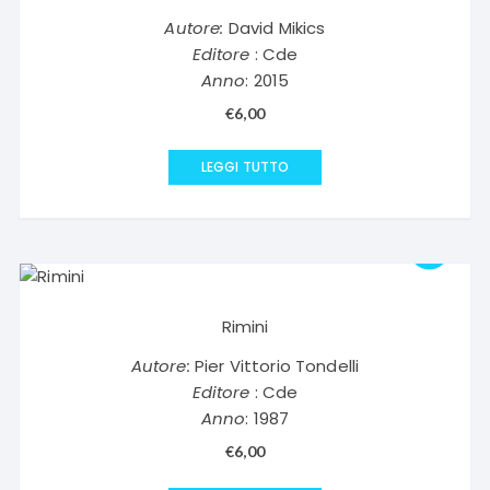
Autore:
David Mikics
Editore
: Cde
Anno
: 2015
€
6,00
LEGGI TUTTO
Rimini
Autore:
Pier Vittorio Tondelli
Editore
: Cde
Anno
: 1987
€
6,00