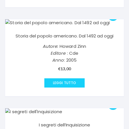
Storia del popolo americano. Dal 1492 ad oggi
Autore:
Howard Zinn
Editore
: Cde
Anno
: 2005
€
13,00
LEGGI TUTTO
I segreti dell’Inquisizione