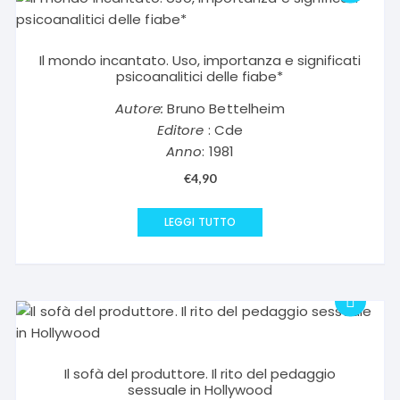
Il mondo incantato. Uso, importanza e significati
psicoanalitici delle fiabe*
Autore:
Bruno Bettelheim
Editore
: Cde
Anno
: 1981
€
4,90
LEGGI TUTTO
Il sofà del produttore. Il rito del pedaggio
sessuale in Hollywood