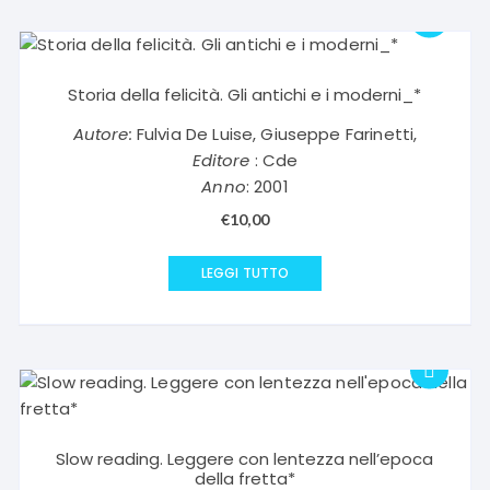
Storia della felicità. Gli antichi e i moderni_*
Autore:
Fulvia De Luise, Giuseppe Farinetti,
Editore
: Cde
Anno
: 2001
€
10,00
LEGGI TUTTO
Slow reading. Leggere con lentezza nell’epoca
della fretta*