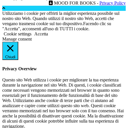
MOOD FOR BOOKS -
Privacy Policy
Utilizziamo i cookie per offrirti la miglior esperienza possibile sul
nostro sito Web. Quando utilizzi il nostro sito Web, accetti che
vengano trasmessi cookie sul tuo dispositivo.Facendo clic su
"Accetta", acconsenti all'uso di TUTTI i cookie.
Cookie settings
Accetta
Manage consent
Chiudi
Privacy Overview
Questo sito Web utilizza i cookie per migliorare la tua esperienza
durante la navigazione nel sito Web. Di questi, i cookie classificati
come necessari vengono memorizzati nel browser in quanto sono
essenziali per il funzionamento delle funzionalità di base del sito
Web. Utilizziamo anche cookie di terze parti che ci aiutano ad
analizzare e capire come utilizzi questo sito web. Questi cookie
verranno memorizzati nel tuo browser solo con il tuo consenso. Hai
anche la possibilità di disattivare questi cookie. Ma la disattivazione
di alcuni di questi cookie potrebbe influire sulla tua esperienza di
navigazione.