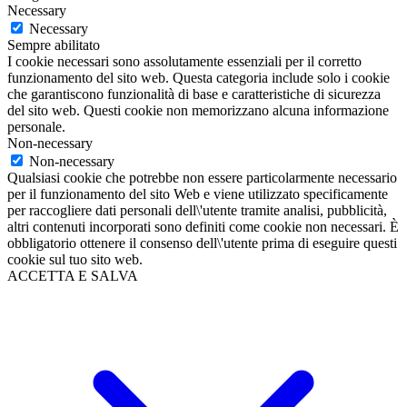
Necessary
Necessary
Sempre abilitato
I cookie necessari sono assolutamente essenziali per il corretto
funzionamento del sito web. Questa categoria include solo i cookie
che garantiscono funzionalità di base e caratteristiche di sicurezza
del sito web. Questi cookie non memorizzano alcuna informazione
personale.
Non-necessary
Non-necessary
Qualsiasi cookie che potrebbe non essere particolarmente necessario
per il funzionamento del sito Web e viene utilizzato specificamente
per raccogliere dati personali dell\'utente tramite analisi, pubblicità,
altri contenuti incorporati sono definiti come cookie non necessari. È
obbligatorio ottenere il consenso dell\'utente prima di eseguire questi
cookie sul tuo sito web.
ACCETTA E SALVA