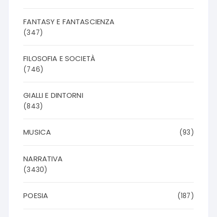
FANTASY E FANTASCIENZA
(347)
FILOSOFIA E SOCIETÀ
(746)
GIALLI E DINTORNI
(843)
MUSICA
(93)
NARRATIVA
(3430)
POESIA
(187)