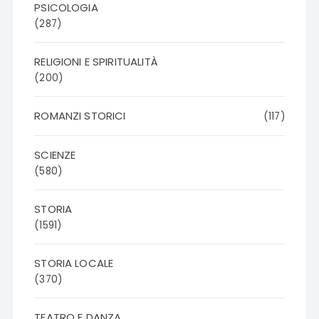
PSICOLOGIA
(287)
RELIGIONI E SPIRITUALITÀ
(200)
ROMANZI STORICI
(117)
SCIENZE
(580)
STORIA
(1591)
STORIA LOCALE
(370)
TEATRO E DANZA