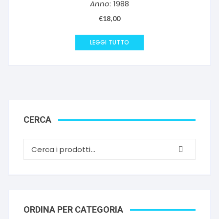
Anno
: 1988
€
18,00
LEGGI TUTTO
CERCA
ORDINA PER CATEGORIA