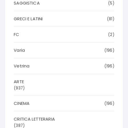
SAGGISTICA
(5)
GRECI E LATINI
(81)
FC
(2)
Varia
(196)
Vetrina
(196)
ARTE
(937)
CINEMA
(196)
CRITICA LETTERARIA
(387)