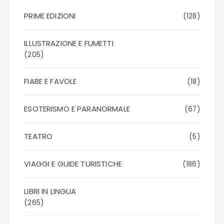
PRIME EDIZIONI
(128)
ILLUSTRAZIONE E FUMETTI
(205)
FIABE E FAVOLE
(18)
ESOTERISMO E PARANORMALE
(67)
TEATRO
(5)
VIAGGI E GUIDE TURISTICHE
(186)
LIBRI IN LINGUA
(265)