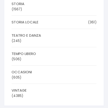
STORIA
(1567)
STORIA LOCALE
(361)
TEATRO E DANZA
(245)
TEMPO LIBERO
(506)
OCCASIONI
(605)
VINTAGE
(4385)