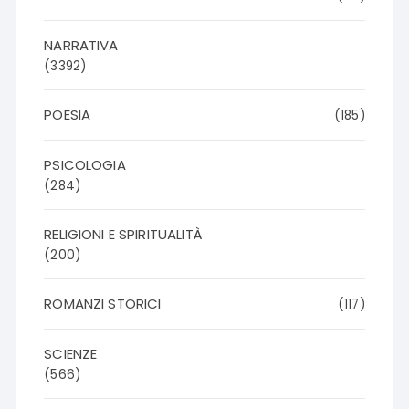
NARRATIVA
(3392)
POESIA
(185)
PSICOLOGIA
(284)
RELIGIONI E SPIRITUALITÀ
(200)
ROMANZI STORICI
(117)
SCIENZE
(566)