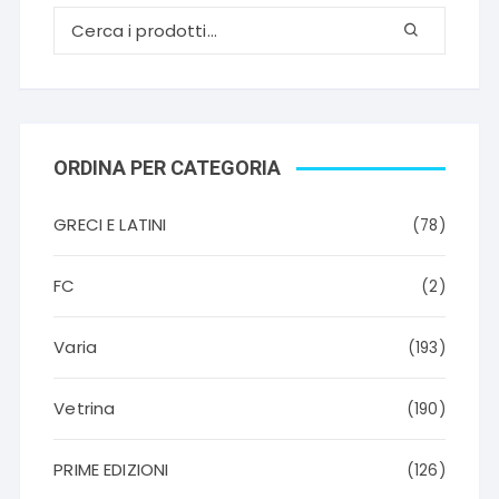
ORDINA PER CATEGORIA
GRECI E LATINI
(78)
FC
(2)
Varia
(193)
Vetrina
(190)
PRIME EDIZIONI
(126)