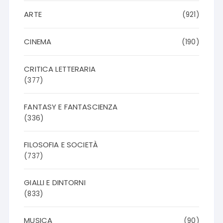
ARTE
(921)
CINEMA
(190)
CRITICA LETTERARIA
(377)
FANTASY E FANTASCIENZA
(336)
FILOSOFIA E SOCIETÀ
(737)
GIALLI E DINTORNI
(833)
MUSICA
(90)