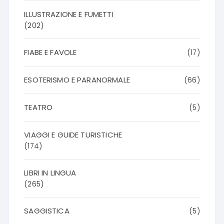
ILLUSTRAZIONE E FUMETTI
(202)
FIABE E FAVOLE
(17)
ESOTERISMO E PARANORMALE
(66)
TEATRO
(5)
VIAGGI E GUIDE TURISTICHE
(174)
LIBRI IN LINGUA
(265)
SAGGISTICA
(5)