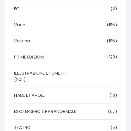
FC
(2)
Varia
(196)
Vetrina
(196)
PRIME EDIZIONI
(128)
ILLUSTRAZIONE E FUMETTI
(205)
FIABE E FAVOLE
(18)
ESOTERISMO E PARANORMALE
(67)
TEATRO
(5)