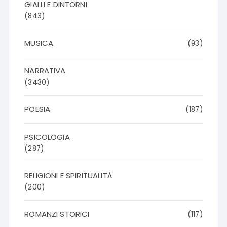
GIALLI E DINTORNI
(843)
MUSICA
(93)
NARRATIVA
(3430)
POESIA
(187)
PSICOLOGIA
(287)
RELIGIONI E SPIRITUALITÀ
(200)
ROMANZI STORICI
(117)