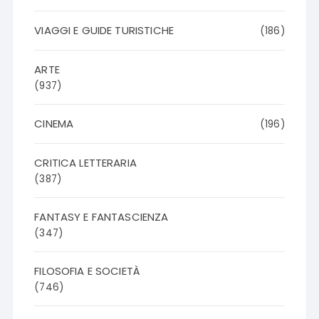
VIAGGI E GUIDE TURISTICHE
(186)
ARTE
(937)
CINEMA
(196)
CRITICA LETTERARIA
(387)
FANTASY E FANTASCIENZA
(347)
FILOSOFIA E SOCIETÀ
(746)