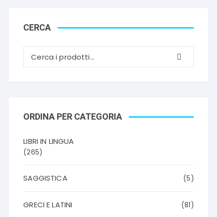
CERCA
ORDINA PER CATEGORIA
LIBRI IN LINGUA
(265)
SAGGISTICA
(5)
GRECI E LATINI
(81)