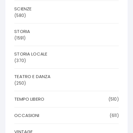
SCIENZE
(580)
STORIA
(1591)
STORIA LOCALE
(370)
TEATRO E DANZA
(250)
TEMPO LIBERO
(510)
OCCASIONI
(611)
VINTAGE