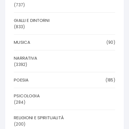
(737)
GIALLI E DINTORNI
(833)
MUSICA
(90)
NARRATIVA
(3392)
POESIA
(185)
PSICOLOGIA
(284)
RELIGIONI E SPIRITUALITÀ
(200)