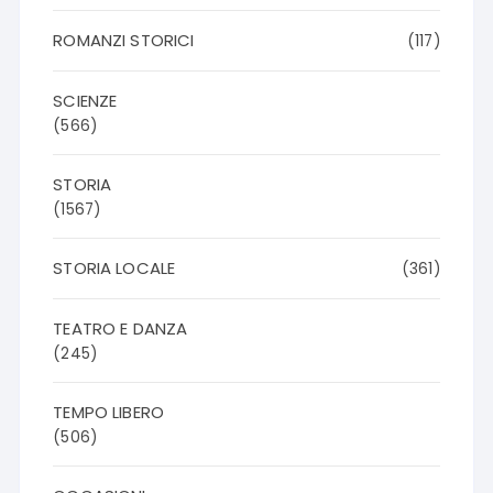
ROMANZI STORICI
(117)
SCIENZE
(566)
STORIA
(1567)
STORIA LOCALE
(361)
TEATRO E DANZA
(245)
TEMPO LIBERO
(506)