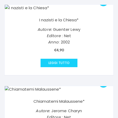
I nazisti e la Chiesa*
Autore:
Guenter Lewy
Editore
: Net
Anno
: 2002
€
4,90
LEGGI TUTTO
Chiamatemi Malaussene*
Autore:
Jerome Charyn
Editore
: Net