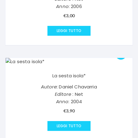
Anno
: 2006
€
3,00
LEGGI TUTTO
La sesta isola*
Autore:
Daniel Chavarria
Editore
: Net
Anno
: 2004
€
3,90
LEGGI TUTTO