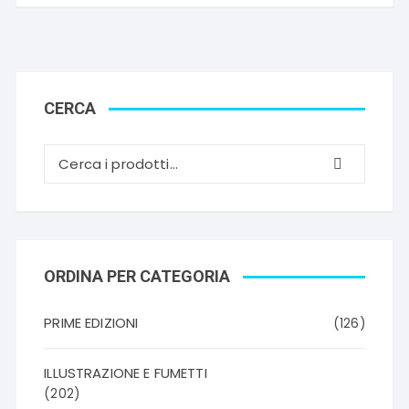
CERCA
ORDINA PER CATEGORIA
PRIME EDIZIONI
(126)
ILLUSTRAZIONE E FUMETTI
(202)