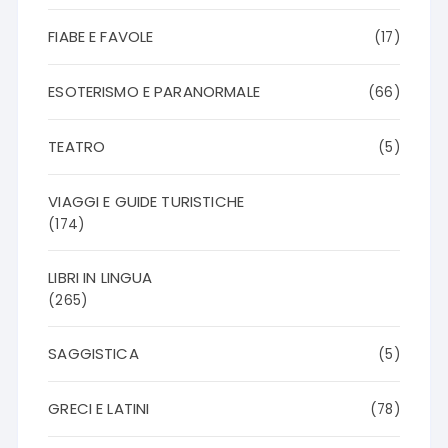
FIABE E FAVOLE
(17)
ESOTERISMO E PARANORMALE
(66)
TEATRO
(5)
VIAGGI E GUIDE TURISTICHE
(174)
LIBRI IN LINGUA
(265)
SAGGISTICA
(5)
GRECI E LATINI
(78)