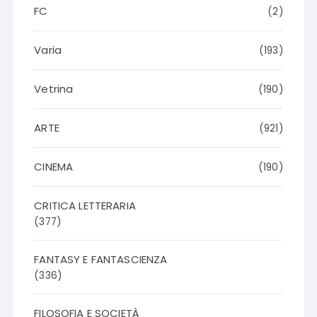
FC
(2)
Varia
(193)
Vetrina
(190)
ARTE
(921)
CINEMA
(190)
CRITICA LETTERARIA
(377)
FANTASY E FANTASCIENZA
(336)
FILOSOFIA E SOCIETÀ