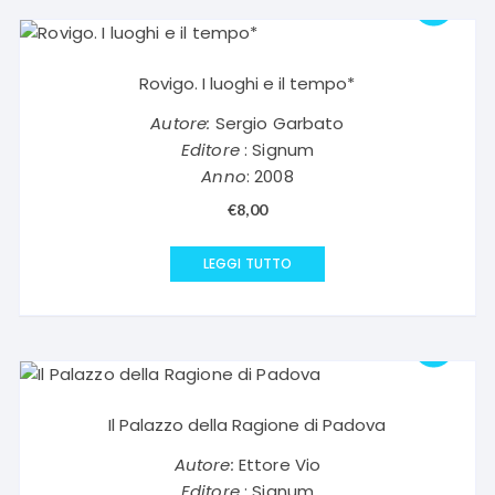
Rovigo. I luoghi e il tempo*
Autore:
Sergio Garbato
Editore
: Signum
Anno
: 2008
€
8,00
LEGGI TUTTO
Il Palazzo della Ragione di Padova
Autore:
Ettore Vio
Editore
: Signum