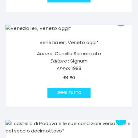
Venezia ieri, Veneto oggi*
Autore:
Camillo Semenzato
Editore
: Signum
Anno
: 1998
€
4,90
LEGGI TUTTO