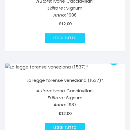
Autore:
Ivone Cacciavillani
Editore
: Signum
Anno
: 1986
€
12,00
LEGGI TUTTO
La legge forense veneziana (1537)*
Autore:
Ivone Cacciavillani
Editore
: Signum
Anno
: 1987
€
12,00
LEGGI TUTTO