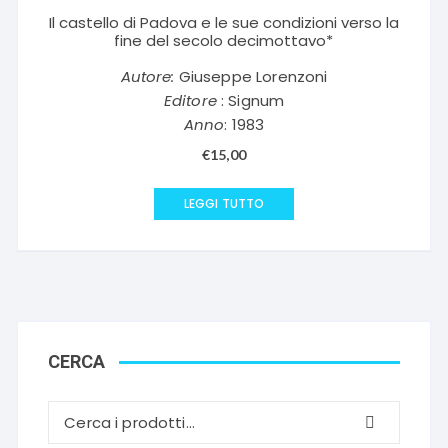
Il castello di Padova e le sue condizioni verso la
fine del secolo decimottavo*
Autore:
Giuseppe Lorenzoni
Editore
: Signum
Anno
: 1983
€
15,00
LEGGI TUTTO
CERCA