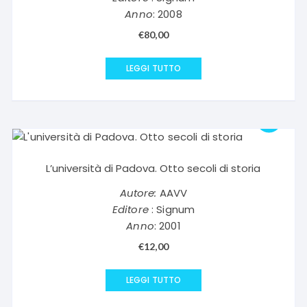
Anno
: 2008
€
80,00
LEGGI TUTTO
L’università di Padova. Otto secoli di storia
Autore:
AAVV
Editore
: Signum
Anno
: 2001
€
12,00
LEGGI TUTTO