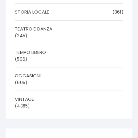
STORIA LOCALE
(361)
TEATRO E DANZA
(245)
TEMPO LIBERO
(506)
OCCASIONI
(605)
VINTAGE
(4385)