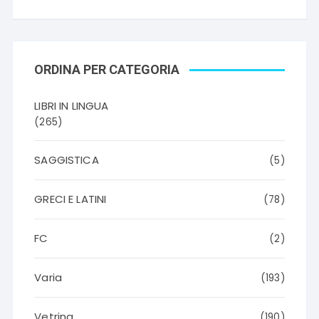
ORDINA PER CATEGORIA
LIBRI IN LINGUA
(265)
SAGGISTICA
(5)
GRECI E LATINI
(78)
FC
(2)
Varia
(193)
Vetrina
(190)