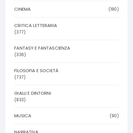
CINEMA
(190)
CRITICA LETTERARIA
(377)
FANTASY E FANTASCIENZA
(336)
FILOSOFIA E SOCIETÀ
(737)
GIALLI E DINTORNI
(833)
MUSICA
(90)
NARRATIVA