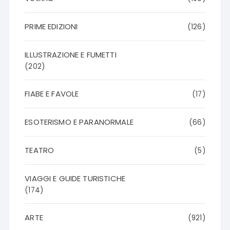
PRIME EDIZIONI
(126)
ILLUSTRAZIONE E FUMETTI
(202)
FIABE E FAVOLE
(17)
ESOTERISMO E PARANORMALE
(66)
TEATRO
(5)
VIAGGI E GUIDE TURISTICHE
(174)
ARTE
(921)