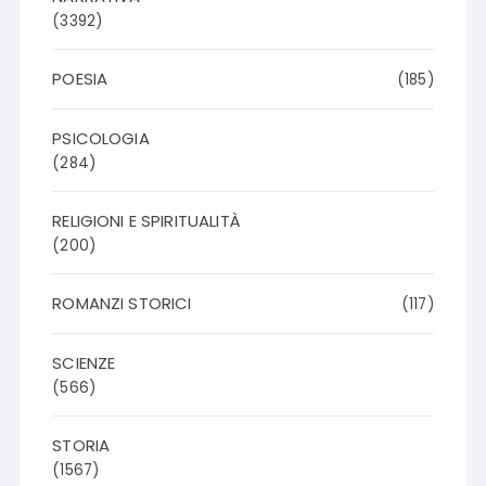
(3392)
POESIA
(185)
PSICOLOGIA
(284)
RELIGIONI E SPIRITUALITÀ
(200)
ROMANZI STORICI
(117)
SCIENZE
(566)
STORIA
(1567)