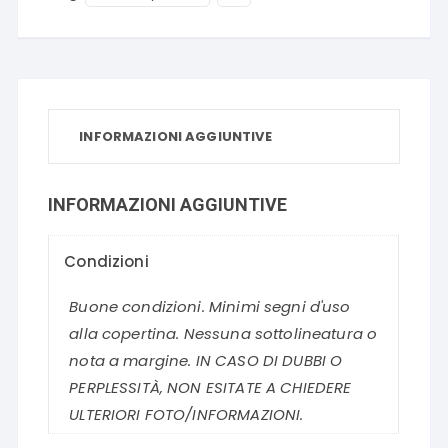
INFORMAZIONI AGGIUNTIVE
INFORMAZIONI AGGIUNTIVE
Condizioni
Buone condizioni. Minimi segni d'uso
alla copertina. Nessuna sottolineatura o
nota a margine. IN CASO DI DUBBI O
PERPLESSITÀ, NON ESITATE A CHIEDERE
ULTERIORI FOTO/INFORMAZIONI.