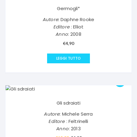
Germogli*
Autore:
Daphne Rooke
Editore
: Elliot
Anno
: 2008
€
4,90
LEGGI TUTTO
Gli sdraiati
Autore:
Michele Serra
Editore
: Feltrinelli
Anno
: 2013