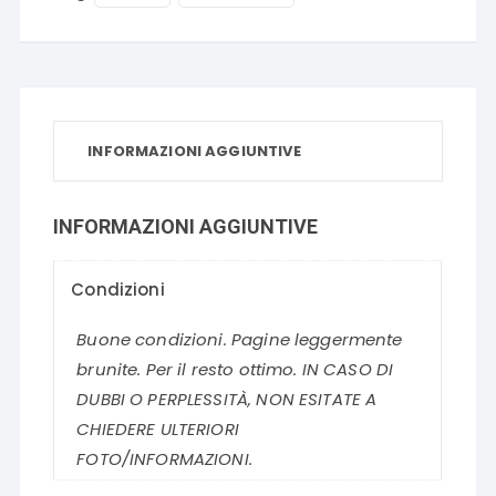
INFORMAZIONI AGGIUNTIVE
INFORMAZIONI AGGIUNTIVE
Condizioni
Buone condizioni. Pagine leggermente
brunite. Per il resto ottimo. IN CASO DI
DUBBI O PERPLESSITÀ, NON ESITATE A
CHIEDERE ULTERIORI
FOTO/INFORMAZIONI.