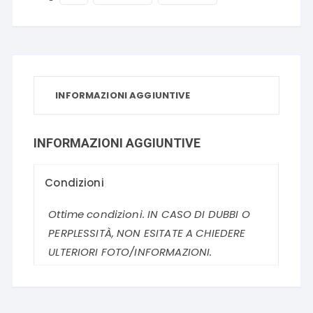
INFORMAZIONI AGGIUNTIVE
INFORMAZIONI AGGIUNTIVE
Condizioni
Ottime condizioni. IN CASO DI DUBBI O
PERPLESSITÀ, NON ESITATE A CHIEDERE
ULTERIORI FOTO/INFORMAZIONI.