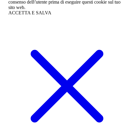
consenso dell\'utente prima di eseguire questi cookie sul tuo
sito web.
ACCETTA E SALVA