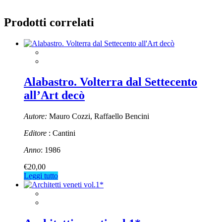
Prodotti correlati
Alabastro. Volterra dal Settecento
all’Art decò
Autore:
Mauro Cozzi, Raffaello Bencini
Editore
: Cantini
Anno
: 1986
€
20,00
Leggi tutto