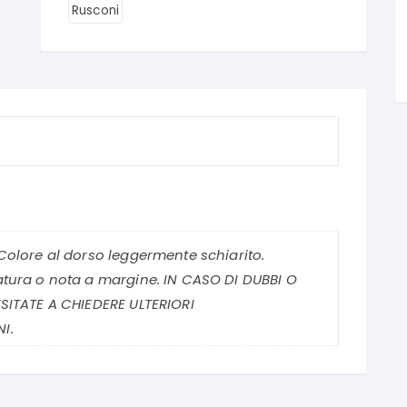
Rusconi
Colore al dorso leggermente schiarito.
tura o nota a margine. IN CASO DI DUBBI O
SITATE A CHIEDERE ULTERIORI
I.