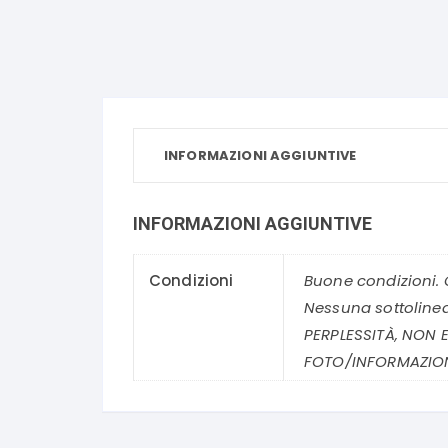
INFORMAZIONI AGGIUNTIVE
INFORMAZIONI AGGIUNTIVE
Condizioni
Buone condizioni. 
Nessuna sottolinea
PERPLESSITÀ, NON E
FOTO/INFORMAZION