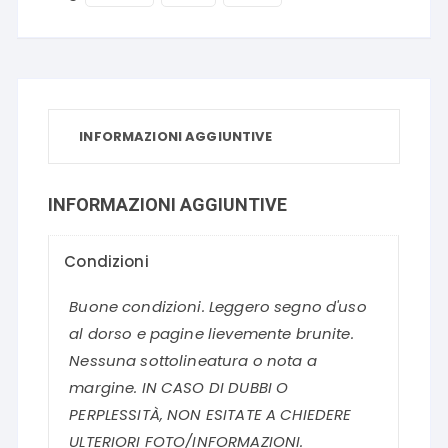
INFORMAZIONI AGGIUNTIVE
INFORMAZIONI AGGIUNTIVE
Condizioni
Buone condizioni. Leggero segno d'uso
al dorso e pagine lievemente brunite.
Nessuna sottolineatura o nota a
margine. IN CASO DI DUBBI O
PERPLESSITÀ, NON ESITATE A CHIEDERE
ULTERIORI FOTO/INFORMAZIONI.