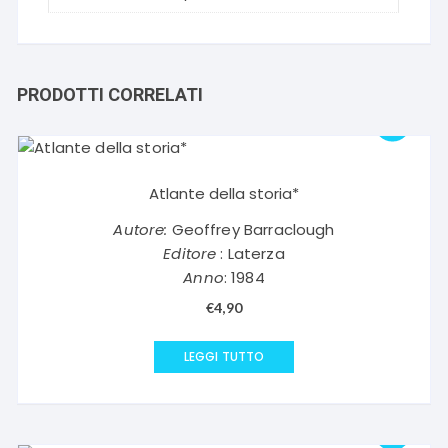
PRODOTTI CORRELATI
Atlante della storia*
Autore:
Geoffrey Barraclough
Editore
: Laterza
Anno
: 1984
€
4,90
LEGGI TUTTO