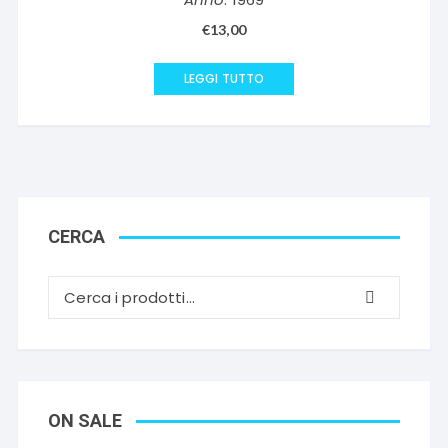
€
13,00
LEGGI TUTTO
CERCA
ON SALE