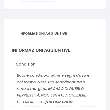
INFORMAZIONI AGGIUNTIVE
INFORMAZIONI AGGIUNTIVE
Condizioni
Buone condizioni. Minimi segni d'uso e
del tempo. Nessuna sottolineatura o
nota a margine. IN CASO DI DUBBI O
PERPLESSITÀ, NON ESITATE A CHIEDERE
ULTERIORI FOTO/INFORMAZIONI.