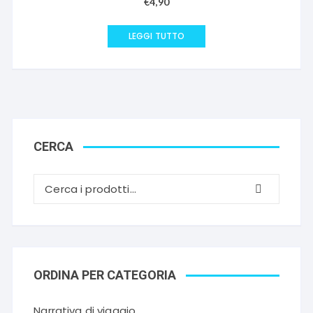
€
4,90
LEGGI TUTTO
CERCA
ORDINA PER CATEGORIA
Narrativa di viaggio