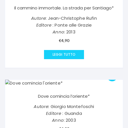
Il cammino immortale. La strada per Santiago*
Autore:
Jean-Christophe Rufin
Editore
: Ponte alle Grazie
Anno
: 2013
€
4,90
LEGGI TUTTO
Dove comincia l’oriente*
Autore:
Giorgio Montefoschi
Editore
: Guanda
Anno
: 2003