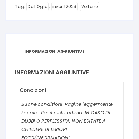
Tag:
,
,
Dall'Oglio
invent2026
Voltaire
INFORMAZIONI AGGIUNTIVE
INFORMAZIONI AGGIUNTIVE
Condizioni
Buone condizioni. Pagine leggermente
brunite. Per il resto ottimo. IN CASO DI
DUBBI O PERPLESSITÀ, NON ESITATE A
CHIEDERE ULTERIORI
FOTO/INFORMAZIONI.