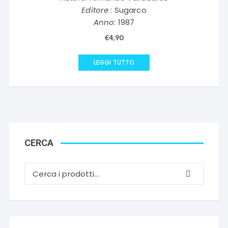
Editore
: Sugarco
Anno
: 1987
€
4,90
LEGGI TUTTO
CERCA