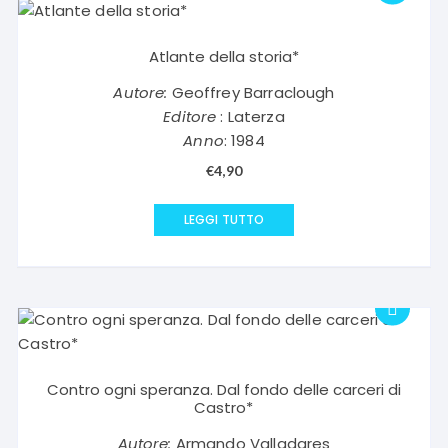
Atlante della storia*
Autore:
Geoffrey Barraclough
Editore
: Laterza
Anno
: 1984
€
4,90
LEGGI TUTTO
Contro ogni speranza. Dal fondo delle carceri di
Castro*
Autore:
Armando Valladares