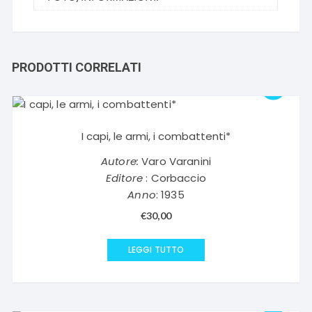
PRODOTTI CORRELATI
I capi, le armi, i combattenti*
Autore:
Varo Varanini
Editore
: Corbaccio
Anno
: 1935
€
30,00
LEGGI TUTTO