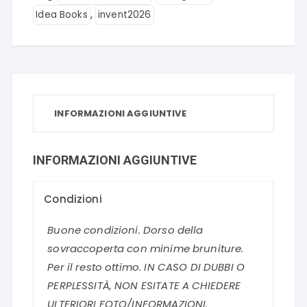
,
Idea Books
invent2026
INFORMAZIONI AGGIUNTIVE
INFORMAZIONI AGGIUNTIVE
Condizioni
Buone condizioni. Dorso della
sovraccoperta con minime bruniture.
Per il resto ottimo. IN CASO DI DUBBI O
PERPLESSITÀ, NON ESITATE A CHIEDERE
ULTERIORI FOTO/INFORMAZIONI.