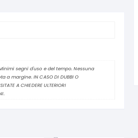
Minimi segni d'uso e del tempo. Nessuna
ota a margine. IN CASO DI DUBBI O
SITATE A CHIEDERE ULTERIORI
I.