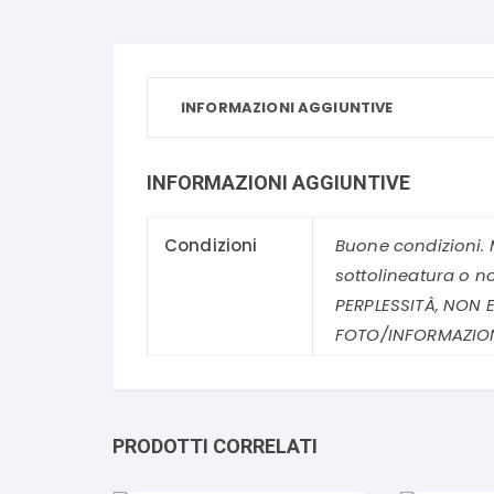
INFORMAZIONI AGGIUNTIVE
INFORMAZIONI AGGIUNTIVE
Condizioni
Buone condizioni. 
sottolineatura o n
PERPLESSITÀ, NON E
FOTO/INFORMAZION
PRODOTTI CORRELATI