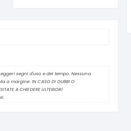
Leggeri segni d'uso e del tempo. Nessuna
ota a margine. IN CASO DI DUBBI O
SITATE A CHIEDERE ULTERIORI
I.