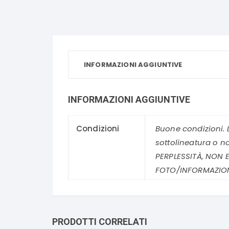
INFORMAZIONI AGGIUNTIVE
INFORMAZIONI AGGIUNTIVE
Condizioni
Buone condizioni. 
sottolineatura o n
PERPLESSITÀ, NON E
FOTO/INFORMAZION
PRODOTTI CORRELATI