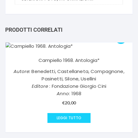
PRODOTTI CORRELATI
Campiello 1968. Antologia*
Autore:
Benedetti, Castellaneta, Compagnone,
Pasinetti, Silone, Usellini
Editore
: Fondazione Giorgio Cini
Anno
: 1968
€
20,00
LEGGI TUTTO