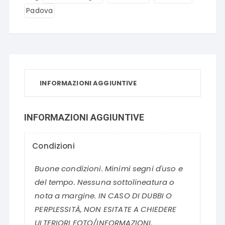
Padova
INFORMAZIONI AGGIUNTIVE
INFORMAZIONI AGGIUNTIVE
Condizioni
Buone condizioni. Minimi segni d'uso e
del tempo. Nessuna sottolineatura o
nota a margine. IN CASO DI DUBBI O
PERPLESSITÀ, NON ESITATE A CHIEDERE
ULTERIORI FOTO/INFORMAZIONI.