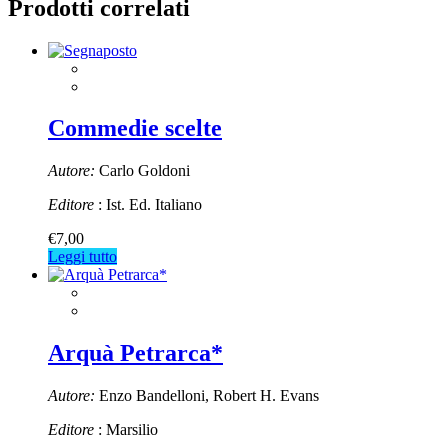
Prodotti correlati
Commedie scelte
Autore:
Carlo Goldoni
Editore
: Ist. Ed. Italiano
€
7,00
Leggi tutto
Arquà Petrarca*
Autore:
Enzo Bandelloni, Robert H. Evans
Editore
: Marsilio