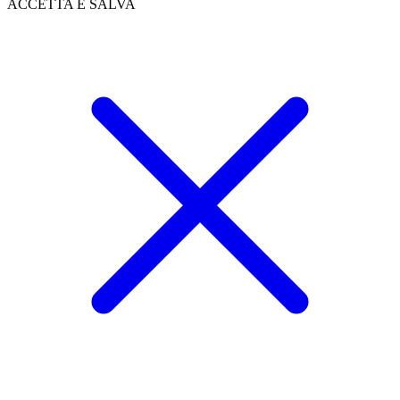
ACCETTA E SALVA