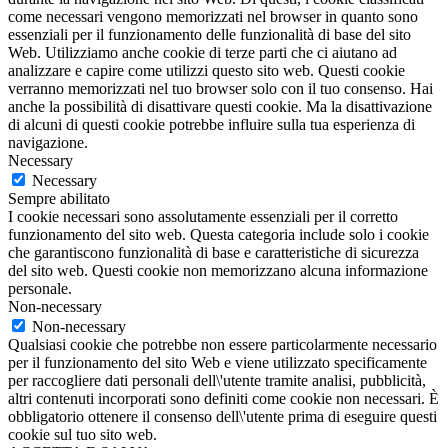
come necessari vengono memorizzati nel browser in quanto sono
essenziali per il funzionamento delle funzionalità di base del sito
Web. Utilizziamo anche cookie di terze parti che ci aiutano ad
analizzare e capire come utilizzi questo sito web. Questi cookie
verranno memorizzati nel tuo browser solo con il tuo consenso. Hai
anche la possibilità di disattivare questi cookie. Ma la disattivazione
di alcuni di questi cookie potrebbe influire sulla tua esperienza di
navigazione.
Necessary
Necessary
Sempre abilitato
I cookie necessari sono assolutamente essenziali per il corretto
funzionamento del sito web. Questa categoria include solo i cookie
che garantiscono funzionalità di base e caratteristiche di sicurezza
del sito web. Questi cookie non memorizzano alcuna informazione
personale.
Non-necessary
Non-necessary
Qualsiasi cookie che potrebbe non essere particolarmente necessario
per il funzionamento del sito Web e viene utilizzato specificamente
per raccogliere dati personali dell\'utente tramite analisi, pubblicità,
altri contenuti incorporati sono definiti come cookie non necessari. È
obbligatorio ottenere il consenso dell\'utente prima di eseguire questi
cookie sul tuo sito web.