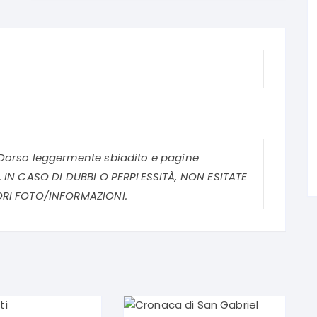
 Dorso leggermente sbiadito e pagine
. IN CASO DI DUBBI O PERPLESSITÀ, NON ESITATE
ORI FOTO/INFORMAZIONI.