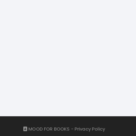
MOOD FOR BOOKS -
Privacy Policy