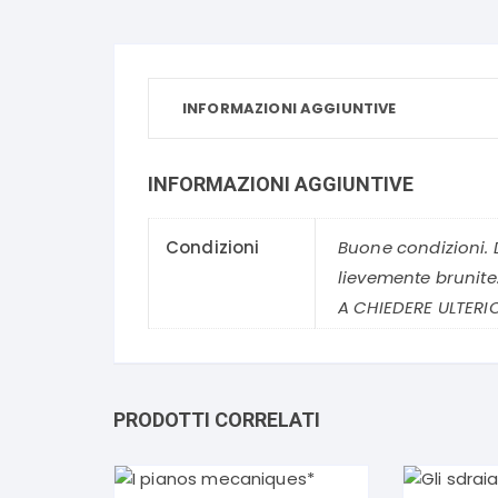
INFORMAZIONI AGGIUNTIVE
INFORMAZIONI AGGIUNTIVE
Condizioni
Buone condizioni.
lievemente brunite
A CHIEDERE ULTERI
PRODOTTI CORRELATI