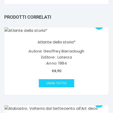
PRODOTTI CORRELATI
Atlante della storia*
Autore:
Geoffrey Barraclough
Editore
: Laterza
Anno
: 1984
€
4,90
LEGGI TUTTO