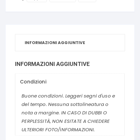
INFORMAZIONI AGGIUNTIVE
INFORMAZIONI AGGIUNTIVE
Condizioni
Buone condizioni. Leggeri segni d'uso e
del tempo. Nessuna sottolineatura o
nota a margine. IN CASO DI DUBBI O
PERPLESSITÀ, NON ESITATE A CHIEDERE
ULTERIORI FOTO/INFORMAZIONI.