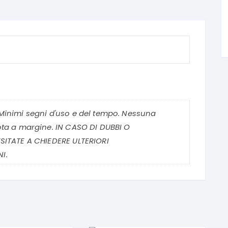
Minimi segni d'uso e del tempo. Nessuna
ota a margine. IN CASO DI DUBBI O
SITATE A CHIEDERE ULTERIORI
I.