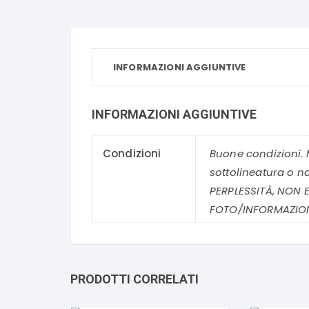
INFORMAZIONI AGGIUNTIVE
INFORMAZIONI AGGIUNTIVE
Condizioni
Buone condizioni. 
sottolineatura o n
PERPLESSITÀ, NON E
FOTO/INFORMAZION
PRODOTTI CORRELATI