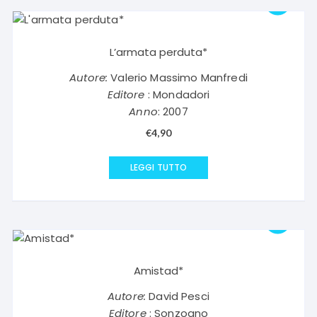
L’armata perduta*
Autore:
Valerio Massimo Manfredi
Editore
: Mondadori
Anno
: 2007
€
4,90
LEGGI TUTTO
Amistad*
Autore:
David Pesci
Editore
: Sonzogno