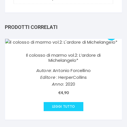
PRODOTTI CORRELATI
Il colosso di marmo vol.2: L’ardore di
Michelangelo*
Autore:
Antonio Forcellino
Editore
: HerperCollins
Anno
: 2020
€
4,90
LEGGI TUTTO