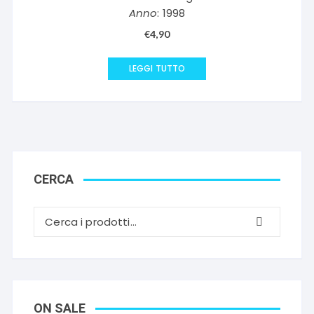
Anno
: 1998
€
4,90
LEGGI TUTTO
CERCA
ON SALE