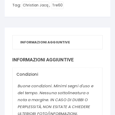
Tag:
,
Christian Jacq
Tre60
INFORMAZIONI AGGIUNTIVE
INFORMAZIONI AGGIUNTIVE
Condizioni
Buone condizioni. Minimi segni d'uso e
del tempo. Nessuna sottolineatura o
nota a margine. IN CASO DI DUBBI O
PERPLESSITÀ, NON ESITATE A CHIEDERE
ULTERIORI FOTO/INFORMAZIONI.