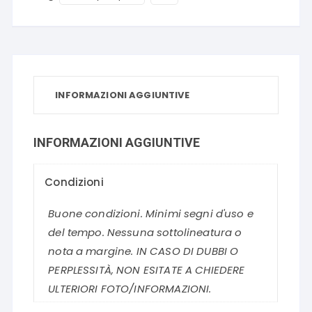
INFORMAZIONI AGGIUNTIVE
INFORMAZIONI AGGIUNTIVE
Condizioni
Buone condizioni. Minimi segni d'uso e
del tempo. Nessuna sottolineatura o
nota a margine. IN CASO DI DUBBI O
PERPLESSITÀ, NON ESITATE A CHIEDERE
ULTERIORI FOTO/INFORMAZIONI.