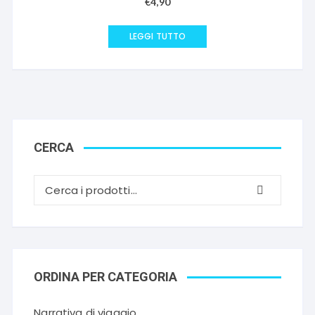
€
4,90
LEGGI TUTTO
CERCA
ORDINA PER CATEGORIA
Narrativa di viaggio