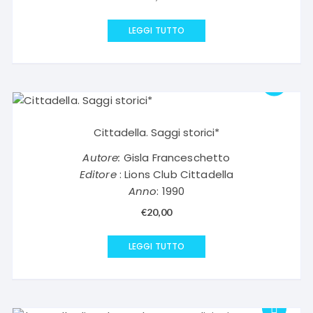
LEGGI TUTTO
Cittadella. Saggi storici*
Autore:
Gisla Franceschetto
Editore
: Lions Club Cittadella
Anno
: 1990
€
20,00
LEGGI TUTTO