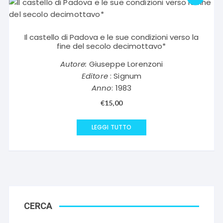
Il castello di Padova e le sue condizioni verso la
fine del secolo decimottavo*
Autore:
Giuseppe Lorenzoni
Editore
: Signum
Anno
: 1983
€
15,00
LEGGI TUTTO
CERCA