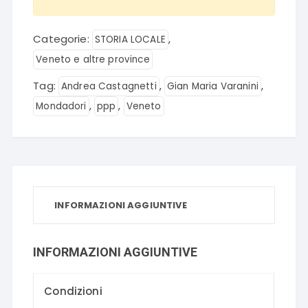
Categorie:
,
STORIA LOCALE
Veneto e altre province
Tag:
,
,
Andrea Castagnetti
Gian Maria Varanini
,
,
Mondadori
ppp
Veneto
INFORMAZIONI AGGIUNTIVE
INFORMAZIONI AGGIUNTIVE
Condizioni