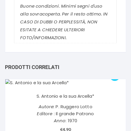
Buone condizioni. Minimi segni d'uso
alla sovracoperta. Per il resto ottimo. IN
CASO DI DUBBI O PERPLESSITÀ, NON
ESITATE A CHIEDERE ULTERIORI
FOTO/INFORMAZIONI.
PRODOTTI CORRELATI
S. Antonio e la sua Arcella*
Autore:
P. Ruggero Lotto
Editore
: Il grande Patrono
Anno
: 1970
€
4,90