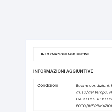
INFORMAZIONI AGGIUNTIVE
INFORMAZIONI AGGIUNTIVE
Condizioni
Buone condizioni. 
d'uso/del tempo. N
CASO DI DUBBI O P
FOTO/INFORMAZION