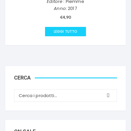
Editore
: Piemme
Anno
: 2017
€
4,90
LEGGI TUTTO
CERCA