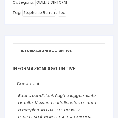
Categoria:
GIALLI E DINTORNI
Tag:
,
Stephanie Barron
tea
INFORMAZIONI AGGIUNTIVE
INFORMAZIONI AGGIUNTIVE
Condizioni
Buone condizioni. Pagine leggermente
brunite. Nessuna sottolineatura o nota
a margine. IN CASO DI DUBBI O
PERPLESSITÀ, NON ESITATE A CHIEDERE