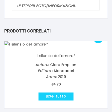
ULTERIORI FOTO/INFORMAZIONI.
PRODOTTI CORRELATI
Il silenzio dell’amore*
Autore:
Clare Empson
Editore
: Mondadori
Anno
: 2019
€
4,90
LEGGI TUTTO