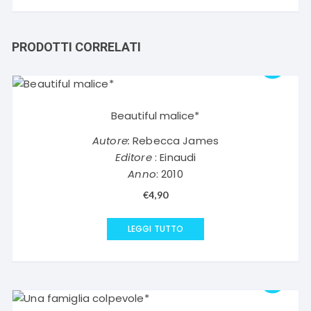
PRODOTTI CORRELATI
Beautiful malice*
Autore:
Rebecca James
Editore
: Einaudi
Anno
: 2010
€
4,90
LEGGI TUTTO