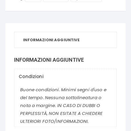
INFORMAZIONI AGGIUNTIVE
INFORMAZIONI AGGIUNTIVE
Condizioni
Buone condizioni. Minimi segni d'uso e
del tempo. Nessuna sottolineatura o
nota a margine. IN CASO DI DUBBI O
PERPLESSITÀ, NON ESITATE A CHIEDERE
ULTERIORI FOTO/INFORMAZIONI.