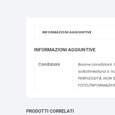
INFORMAZIONI AGGIUNTIVE
INFORMAZIONI AGGIUNTIVE
Condizioni
Buone condizioni. 
sottolineatura o n
PERPLESSITÀ, NON E
FOTO/INFORMAZION
PRODOTTI CORRELATI