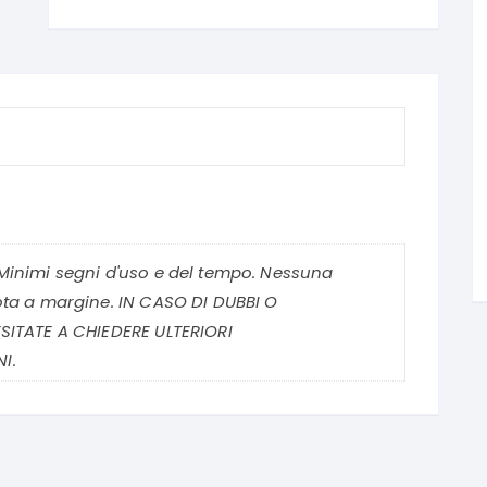
Minimi segni d'uso e del tempo. Nessuna
ota a margine. IN CASO DI DUBBI O
SITATE A CHIEDERE ULTERIORI
I.