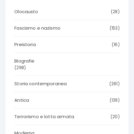
Olocausto
(28)
Fascismo e nazismo
(153)
Preistoria
(16)
Biografie
(298)
Storia contemporanea
(261)
Antica
(139)
Terrorismo e lotta armata
(20)
Moderna