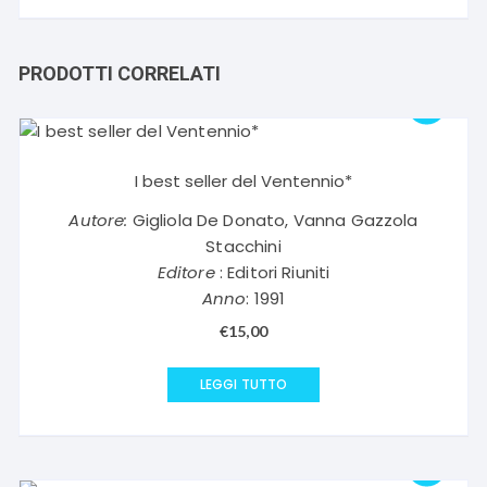
PRODOTTI CORRELATI
I best seller del Ventennio*
Autore:
Gigliola De Donato, Vanna Gazzola
Stacchini
Editore
: Editori Riuniti
Anno
: 1991
€
15,00
LEGGI TUTTO