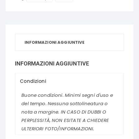
INFORMAZIONI AGGIUNTIVE
INFORMAZIONI AGGIUNTIVE
Condizioni
Buone condizioni. Minimi segni d'uso e
del tempo. Nessuna sottolineatura o
nota a margine. IN CASO DI DUBBI O
PERPLESSITÀ, NON ESITATE A CHIEDERE
ULTERIORI FOTO/INFORMAZIONI.