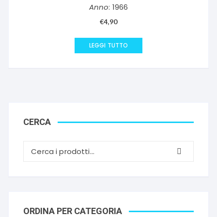
Anno
: 1966
€
4,90
LEGGI TUTTO
CERCA
ORDINA PER CATEGORIA