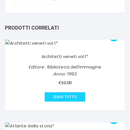
PRODOTTI CORRELATI
Architetti veneti vol.1*
Editore
: Biblioteca dell’immagine
Anno
: 1993
€
10,00
LEGGI TUTTO