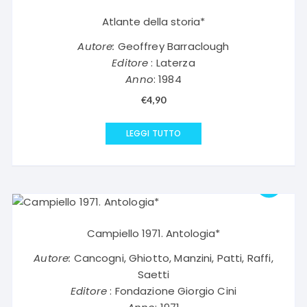
Atlante della storia*
Autore:
Geoffrey Barraclough
Editore
: Laterza
Anno
: 1984
€
4,90
LEGGI TUTTO
Campiello 1971. Antologia*
Autore:
Cancogni, Ghiotto, Manzini, Patti, Raffi,
Saetti
Editore
: Fondazione Giorgio Cini