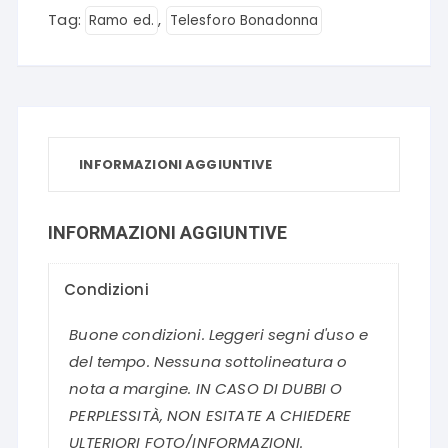
Tag:
,
Ramo ed.
Telesforo Bonadonna
INFORMAZIONI AGGIUNTIVE
INFORMAZIONI AGGIUNTIVE
Condizioni
Buone condizioni. Leggeri segni d'uso e
del tempo. Nessuna sottolineatura o
nota a margine. IN CASO DI DUBBI O
PERPLESSITÀ, NON ESITATE A CHIEDERE
ULTERIORI FOTO/INFORMAZIONI.