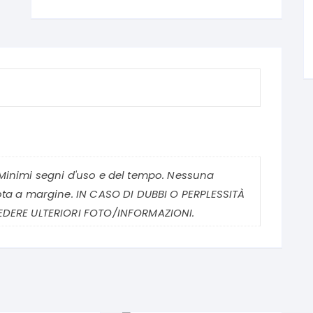
Minimi segni d'uso e del tempo. Nessuna
ota a margine. IN CASO DI DUBBI O PERPLESSITÀ
EDERE ULTERIORI FOTO/INFORMAZIONI.