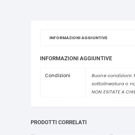
INFORMAZIONI AGGIUNTIVE
INFORMAZIONI AGGIUNTIVE
Condizioni
Buone condizioni. 
sottolineatura o n
NON ESITATE A CHI
PRODOTTI CORRELATI