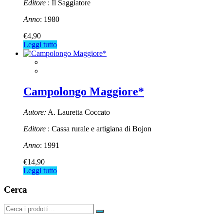
Editore
: Il Saggiatore
Anno
: 1980
€
4,90
Leggi tutto
Campolongo Maggiore*
Autore:
A. Lauretta Coccato
Editore
: Cassa rurale e artigiana di Bojon
Anno
: 1991
€
14,90
Leggi tutto
Cerca