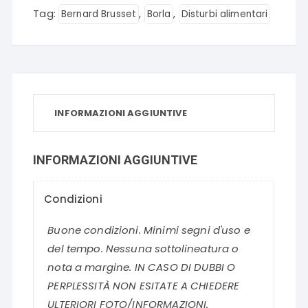
Tag:
,
,
Bernard Brusset
Borla
Disturbi alimentari
INFORMAZIONI AGGIUNTIVE
INFORMAZIONI AGGIUNTIVE
Condizioni
Buone condizioni. Minimi segni d'uso e
del tempo. Nessuna sottolineatura o
nota a margine. IN CASO DI DUBBI O
PERPLESSITÀ NON ESITATE A CHIEDERE
ULTERIORI FOTO/INFORMAZIONI.