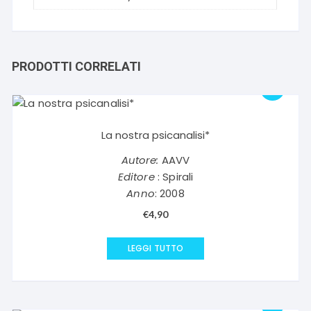
PRODOTTI CORRELATI
La nostra psicanalisi*
Autore:
AAVV
Editore
: Spirali
Anno
: 2008
€
4,90
LEGGI TUTTO