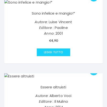
Sono infelice e mangio!*
Autore:
Luise Vincent
Editore
: Paoline
Anno
: 2001
€
4,90
LEGGI TUTTO
Essere altruisti
Autore:
Alberto Voci
Editore
: Il Mulino