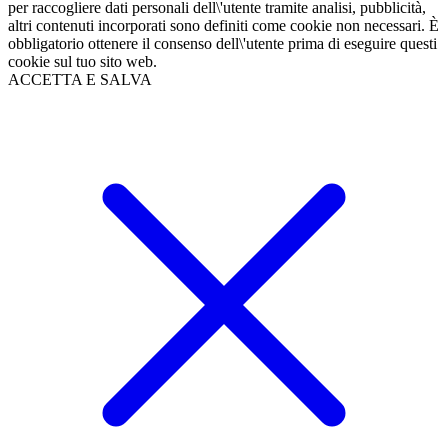
per raccogliere dati personali dell\'utente tramite analisi, pubblicità,
altri contenuti incorporati sono definiti come cookie non necessari. È
obbligatorio ottenere il consenso dell\'utente prima di eseguire questi
cookie sul tuo sito web.
ACCETTA E SALVA