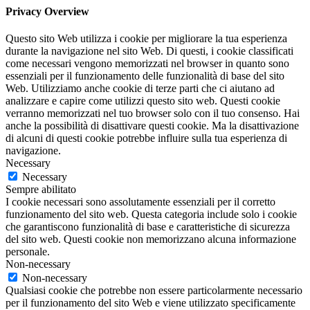
Privacy Overview
Questo sito Web utilizza i cookie per migliorare la tua esperienza
durante la navigazione nel sito Web. Di questi, i cookie classificati
come necessari vengono memorizzati nel browser in quanto sono
essenziali per il funzionamento delle funzionalità di base del sito
Web. Utilizziamo anche cookie di terze parti che ci aiutano ad
analizzare e capire come utilizzi questo sito web. Questi cookie
verranno memorizzati nel tuo browser solo con il tuo consenso. Hai
anche la possibilità di disattivare questi cookie. Ma la disattivazione
di alcuni di questi cookie potrebbe influire sulla tua esperienza di
navigazione.
Necessary
Necessary
Sempre abilitato
I cookie necessari sono assolutamente essenziali per il corretto
funzionamento del sito web. Questa categoria include solo i cookie
che garantiscono funzionalità di base e caratteristiche di sicurezza
del sito web. Questi cookie non memorizzano alcuna informazione
personale.
Non-necessary
Non-necessary
Qualsiasi cookie che potrebbe non essere particolarmente necessario
per il funzionamento del sito Web e viene utilizzato specificamente