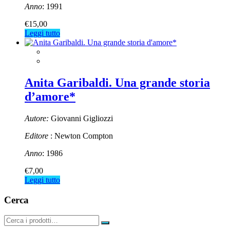
Anno
: 1991
€
15,00
Leggi tutto
Anita Garibaldi. Una grande storia
d’amore*
Autore:
Giovanni Gigliozzi
Editore
: Newton Compton
Anno
: 1986
€
7,00
Leggi tutto
Cerca