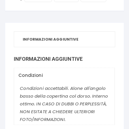
INFORMAZIONI AGGIUNTIVE
INFORMAZIONI AGGIUNTIVE
Condizioni
Condizioni accettabili. Alone all'angolo
basso della copertina col dorso. Interno
ottimo. IN CASO DI DUBBI O PERPLESSITÀ,
NON ESITATE A CHIEDERE ULTERIORI
FOTO/INFORMAZIONI.