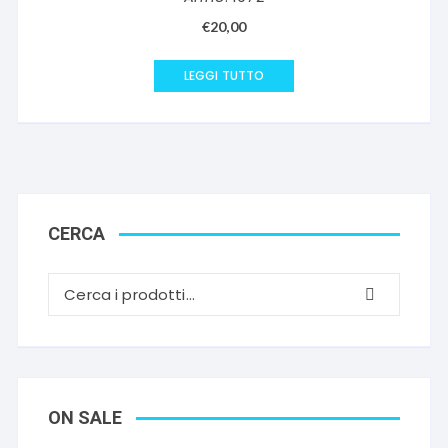
€
20,00
LEGGI TUTTO
CERCA
ON SALE