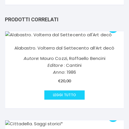
PRODOTTI CORRELATI
Alabastro. Volterra dal Settecento all’Art decò
Autore:
Mauro Cozzi, Raffaello Bencini
Editore
: Cantini
Anno
: 1986
€
20,00
LEGGI TUTTO