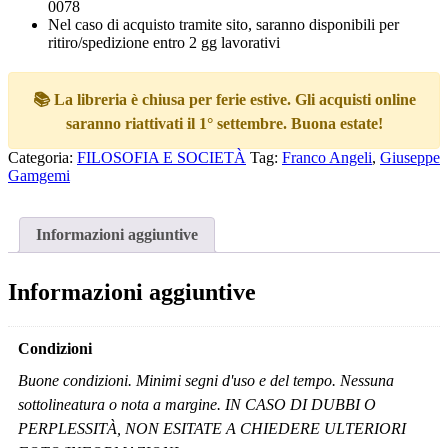
0078
Nel caso di acquisto tramite sito, saranno disponibili per
ritiro/spedizione entro 2 gg lavorativi
📚 La libreria è chiusa per ferie estive. Gli acquisti online
saranno riattivati il 1° settembre. Buona estate!
Categoria:
FILOSOFIA E SOCIETÀ
Tag:
Franco Angeli
,
Giuseppe
Gamgemi
Informazioni aggiuntive
Informazioni aggiuntive
Condizioni
Buone condizioni. Minimi segni d'uso e del tempo. Nessuna
sottolineatura o nota a margine. IN CASO DI DUBBI O
PERPLESSITÀ, NON ESITATE A CHIEDERE ULTERIORI