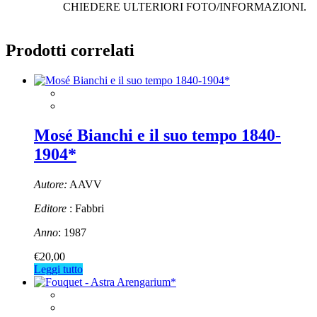
CHIEDERE ULTERIORI FOTO/INFORMAZIONI.
Prodotti correlati
Mosé Bianchi e il suo tempo 1840-
1904*
Autore:
AAVV
Editore
: Fabbri
Anno
: 1987
€
20,00
Leggi tutto