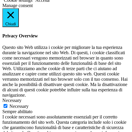
Cookie settings
Accetta
Manage consent
Chiudi
Privacy Overview
Questo sito Web utilizza i cookie per migliorare la tua esperienza
durante la navigazione nel sito Web. Di questi, i cookie classificati
come necessari vengono memorizzati nel browser in quanto sono
essenziali per il funzionamento delle funzionalità di base del sito
Web. Utilizziamo anche cookie di terze parti che ci aiutano ad
analizzare e capire come utilizzi questo sito web. Questi cookie
verranno memorizzati nel tuo browser solo con il tuo consenso. Hai
anche la possibilità di disattivare questi cookie. Ma la disattivazione
di alcuni di questi cookie potrebbe influire sulla tua esperienza di
navigazione.
Necessary
Necessary
Sempre abilitato
I cookie necessari sono assolutamente essenziali per il corretto
funzionamento del sito web. Questa categoria include solo i cookie
che garantiscono funzionalità di base e caratteristiche di sicurezza