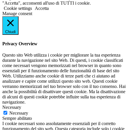
"Accetta", acconsenti all'uso di TUTTI i cookie.
Cookie settings
Accetta
Manage consent
Chiudi
Privacy Overview
Questo sito Web utilizza i cookie per migliorare la tua esperienza
durante la navigazione nel sito Web. Di questi, i cookie classificati
come necessari vengono memorizzati nel browser in quanto sono
essenziali per il funzionamento delle funzionalità di base del sito
Web. Utilizziamo anche cookie di terze parti che ci aiutano ad
analizzare e capire come utilizzi questo sito web. Questi cookie
verranno memorizzati nel tuo browser solo con il tuo consenso. Hai
anche la possibilità di disattivare questi cookie. Ma la disattivazione
di alcuni di questi cookie potrebbe influire sulla tua esperienza di
navigazione.
Necessary
Necessary
Sempre abilitato
I cookie necessari sono assolutamente essenziali per il corretto
funzionamento del sito web. Questa categoria include solo i cookie