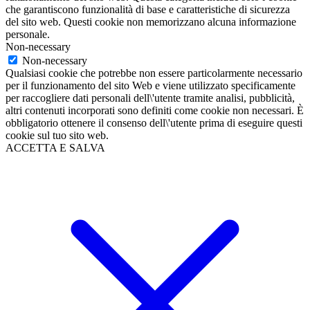
che garantiscono funzionalità di base e caratteristiche di sicurezza
del sito web. Questi cookie non memorizzano alcuna informazione
personale.
Non-necessary
Non-necessary
Qualsiasi cookie che potrebbe non essere particolarmente necessario
per il funzionamento del sito Web e viene utilizzato specificamente
per raccogliere dati personali dell\'utente tramite analisi, pubblicità,
altri contenuti incorporati sono definiti come cookie non necessari. È
obbligatorio ottenere il consenso dell\'utente prima di eseguire questi
cookie sul tuo sito web.
ACCETTA E SALVA