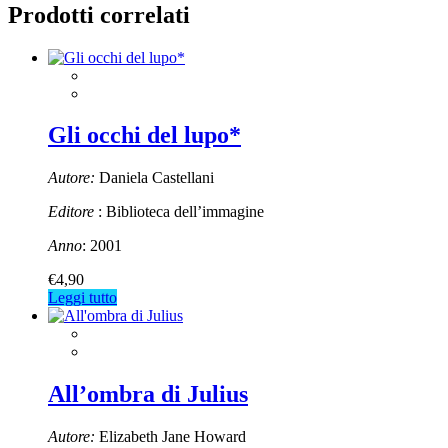
Prodotti correlati
Gli occhi del lupo*
Autore:
Daniela Castellani
Editore
: Biblioteca dell’immagine
Anno
: 2001
€
4,90
Leggi tutto
All’ombra di Julius
Autore:
Elizabeth Jane Howard