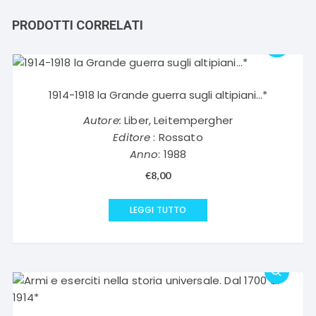
PRODOTTI CORRELATI
1914-1918 la Grande guerra sugli altipiani…*
Autore:
Liber, Leitempergher
Editore
: Rossato
Anno
: 1988
€
8,00
LEGGI TUTTO