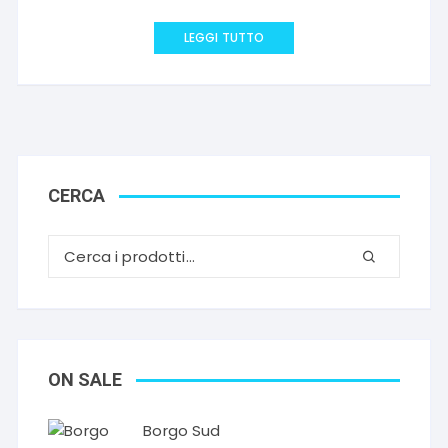
LEGGI TUTTO
CERCA
ON SALE
Borgo Sud