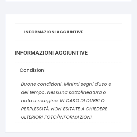
INFORMAZIONI AGGIUNTIVE
INFORMAZIONI AGGIUNTIVE
Condizioni
Buone condizioni. Minimi segni d'uso e
del tempo. Nessuna sottolineatura o
nota a margine. IN CASO DI DUBBI O
PERPLESSITÀ, NON ESITATE A CHIEDERE
ULTERIORI FOTO/INFORMAZIONI.