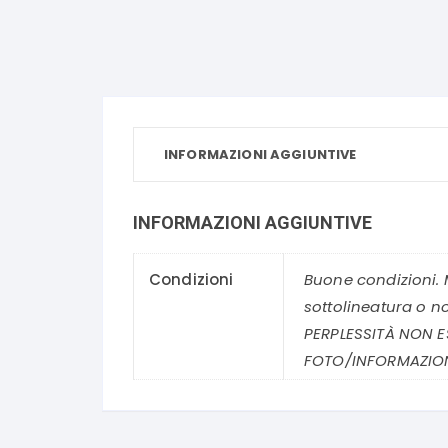
INFORMAZIONI AGGIUNTIVE
INFORMAZIONI AGGIUNTIVE
Condizioni
Buone condizioni. 
sottolineatura o n
PERPLESSITÀ NON E
FOTO/INFORMAZION