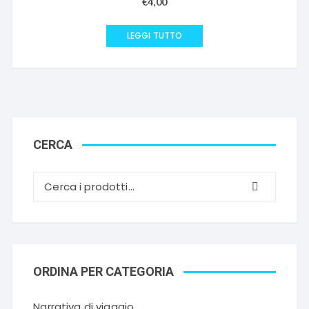
€
4,00
LEGGI TUTTO
CERCA
ORDINA PER CATEGORIA
Narrativa di viaggio