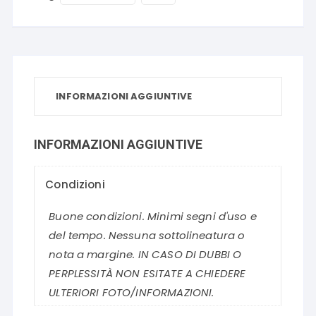
INFORMAZIONI AGGIUNTIVE
INFORMAZIONI AGGIUNTIVE
Condizioni
Buone condizioni. Minimi segni d'uso e
del tempo. Nessuna sottolineatura o
nota a margine. IN CASO DI DUBBI O
PERPLESSITÀ NON ESITATE A CHIEDERE
ULTERIORI FOTO/INFORMAZIONI.