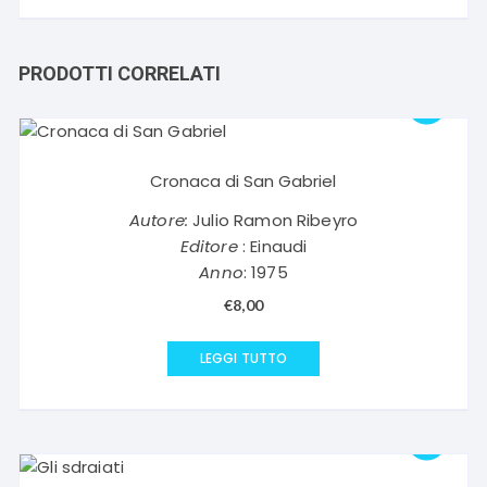
PRODOTTI CORRELATI
Cronaca di San Gabriel
Autore:
Julio Ramon Ribeyro
Editore
: Einaudi
Anno
: 1975
€
8,00
LEGGI TUTTO